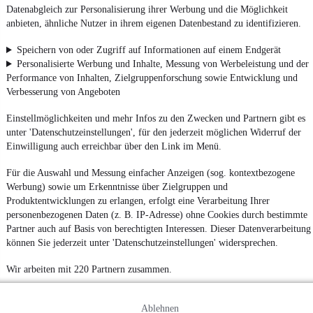
Datenabgleich zur Personalisierung ihrer Werbung und die Möglichkeit
anbieten, ähnliche Nutzer in ihrem eigenen Datenbestand zu identifizieren.
Speichern von oder Zugriff auf Informationen auf einem Endgerät
Personalisierte Werbung und Inhalte, Messung von Werbeleistung und der
Performance von Inhalten, Zielgruppenforschung sowie Entwicklung und
Verbesserung von Angeboten
Einstellmöglichkeiten und mehr Infos zu den Zwecken und Partnern gibt es
unter 'Datenschutzeinstellungen', für den jederzeit möglichen Widerruf der
Einwilligung auch erreichbar über den Link im Menü.
Für die Auswahl und Messung einfacher Anzeigen (sog. kontextbezogene
Werbung) sowie um Erkenntnisse über Zielgruppen und
Produktentwicklungen zu erlangen, erfolgt eine Verarbeitung Ihrer
personenbezogenen Daten (z. B. IP-Adresse) ohne Cookies durch bestimmte
Partner auch auf Basis von berechtigten Interessen. Dieser Datenverarbeitung
können Sie jederzeit unter 'Datenschutzeinstellungen' widersprechen.
Wir arbeiten mit 220 Partnern zusammen.
Ablehnen