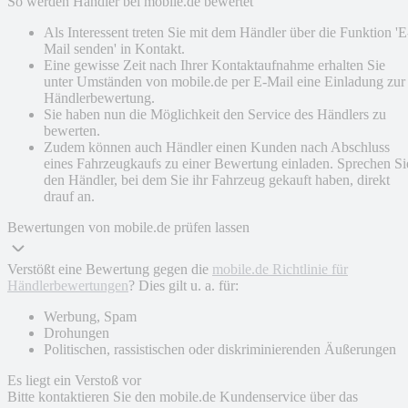
So werden Händler bei mobile.de bewertet
Als Interessent treten Sie mit dem Händler über die Funktion 'E
Mail senden' in Kontakt.
Eine gewisse Zeit nach Ihrer Kontaktaufnahme erhalten Sie
unter Umständen von mobile.de per E-Mail eine Einladung zur
Händlerbewertung.
Sie haben nun die Möglichkeit den Service des Händlers zu
bewerten.
Zudem können auch Händler einen Kunden nach Abschluss
eines Fahrzeugkaufs zu einer Bewertung einladen. Sprechen Si
den Händler, bei dem Sie ihr Fahrzeug gekauft haben, direkt
drauf an.
Bewertungen von mobile.de prüfen lassen
Verstößt eine Bewertung gegen die
mobile.de Richtlinie für
Händlerbewertungen
? Dies gilt u. a. für:
Werbung, Spam
Drohungen
Politischen, rassistischen oder diskriminierenden Äußerungen
Es liegt ein Verstoß vor
Bitte kontaktieren Sie den mobile.de Kundenservice über das