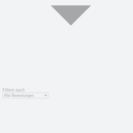
Filtern nach