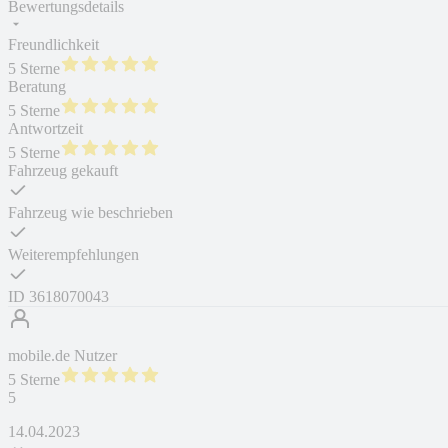
Bewertungsdetails
Freundlichkeit
5 Sterne
Beratung
5 Sterne
Antwortzeit
5 Sterne
Fahrzeug gekauft
Fahrzeug wie beschrieben
Weiterempfehlungen
ID
3618070043
mobile.de Nutzer
5 Sterne
5
14.04.2023