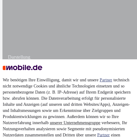
Darstellung
Wir benötigen Ihre Einwilligung, damit wir und unsere
Partner
technisch
nicht notwendige Cookies und ähnliche Technologien einsetzen und so
personenbezogene Daten (z. B. IP-Adresse) auf Ihrem Endgerät speichern
bzw. abrufen können. Die Datenverarbeitung erfolgt für personalisierte
Inhalte und Anzeigen (auf unseren und dritten Websites/Apps), Anzeigen-
und Inhaltsmessungen sowie um Erkenntnisse über Zielgruppen und
Produktentwicklungen zu gewinnen. Außerdem können wir so Ihre
Nutzererfahrung innerhalb
unserer Unternehmensgruppe
verbessern, Ihr
Nutzungsverhalten analysieren sowie Segmente mit pseudonymisierten
Nutzerdaten zusammenstellen und Dritten über unsere
Partner
einen