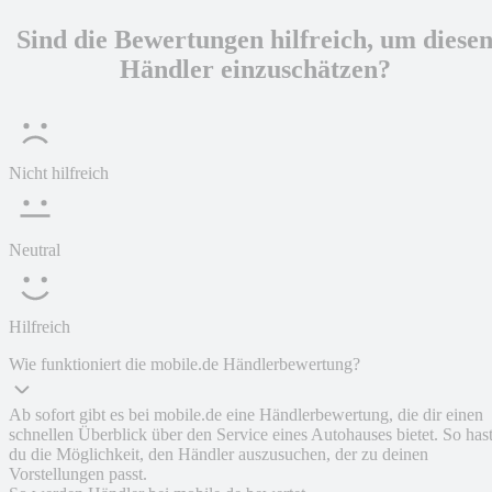
Sind die Bewertungen hilfreich, um diese
Händler einzuschätzen?
Nicht hilfreich
Neutral
Hilfreich
Wie funktioniert die mobile.de Händlerbewertung?
Ab sofort gibt es bei mobile.de eine Händlerbewertung, die dir einen
schnellen Überblick über den Service eines Autohauses bietet. So has
du die Möglichkeit, den Händler auszusuchen, der zu deinen
Vorstellungen passt.