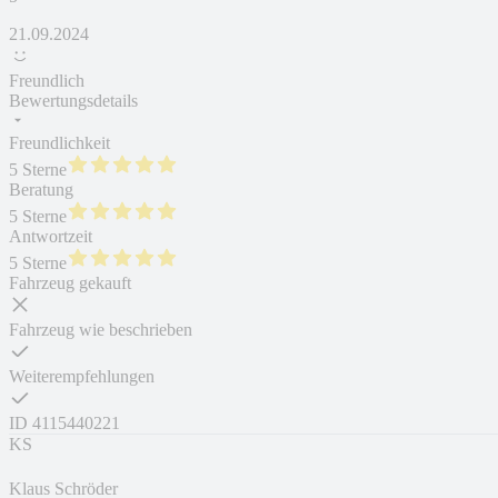
21.09.2024
Freundlich
Bewertungsdetails
Freundlichkeit
5 Sterne
Beratung
5 Sterne
Antwortzeit
5 Sterne
Fahrzeug gekauft
Fahrzeug wie beschrieben
Weiterempfehlungen
ID
4115440221
KS
Klaus Schröder