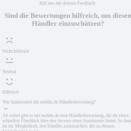
Hilf uns mit deinem Feedback:
Sind die Bewertungen hilfreich, um diese
Händler einzuschätzen?
Nicht hilfreich
Neutral
Hilfreich
Wie funktioniert die mobile.de Händlerbewertung?
Ab sofort gibt es bei mobile.de eine Händlerbewertung, die dir einen
schnellen Überblick über den Service eines Autohauses bietet. So has
du die Möglichkeit, den Händler auszusuchen, der zu deinen