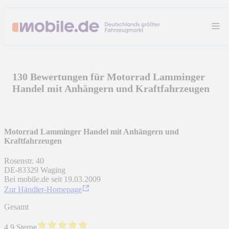
130 Bewertungen für Motorrad Lamminger
Handel mit Anhängern und Kraftfahrzeugen
Motorrad Lamminger Handel mit Anhängern und
Kraftfahrzeugen
Rosenstr. 40
DE
-
83329
Waging
Bei mobile.de seit
19.03.2009
Zur Händler-Homepage
Gesamt
4.9 Sterne