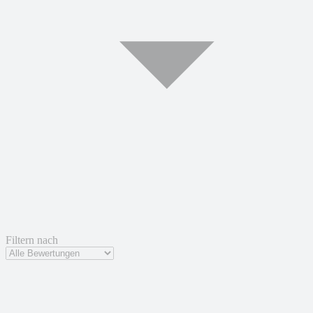
Filtern nach