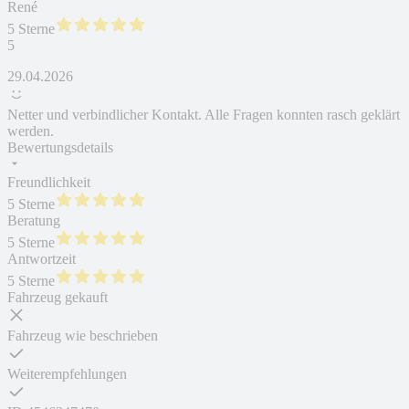
René
5 Sterne
5
29.04.2026
Netter und verbindlicher Kontakt. Alle Fragen konnten rasch geklärt
werden.
Bewertungsdetails
Freundlichkeit
5 Sterne
Beratung
5 Sterne
Antwortzeit
5 Sterne
Fahrzeug gekauft
Fahrzeug wie beschrieben
Weiterempfehlungen