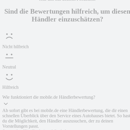
Sind die Bewertungen hilfreich, um diese
Händler einzuschätzen?
Nicht hilfreich
Neutral
Hilfreich
Wie funktioniert die mobile.de Händlerbewertung?
Ab sofort gibt es bei mobile.de eine Händlerbewertung, die dir einen
schnellen Überblick über den Service eines Autohauses bietet. So has
du die Möglichkeit, den Händler auszusuchen, der zu deinen
Vorstellungen passt.