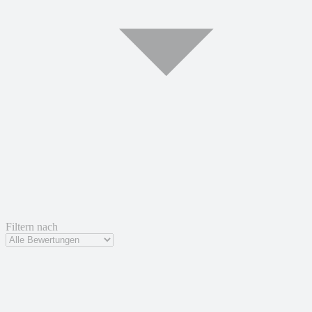
Filtern nach