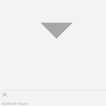
mobile.de Nutzer