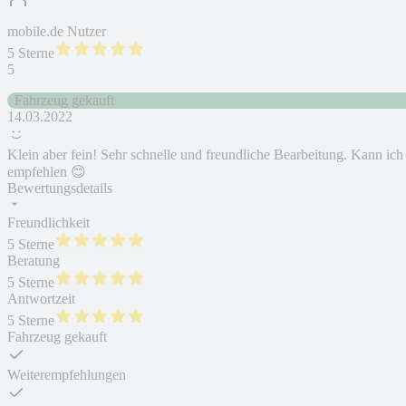
mobile.de Nutzer
5 Sterne
5
Fahrzeug gekauft
14.03.2022
Klein aber fein! Sehr schnelle und freundliche Bearbeitung. Kann ich
empfehlen 😊
Bewertungsdetails
Freundlichkeit
5 Sterne
Beratung
5 Sterne
Antwortzeit
5 Sterne
Fahrzeug gekauft
Weiterempfehlungen