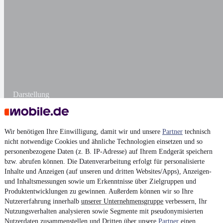
Darstellung
Wir benötigen Ihre Einwilligung, damit wir und unsere
Partner
technisch
nicht notwendige Cookies und ähnliche Technologien einsetzen und so
personenbezogene Daten (z. B. IP-Adresse) auf Ihrem Endgerät speichern
bzw. abrufen können. Die Datenverarbeitung erfolgt für personalisierte
Inhalte und Anzeigen (auf unseren und dritten Websites/Apps), Anzeigen-
und Inhaltsmessungen sowie um Erkenntnisse über Zielgruppen und
Produktentwicklungen zu gewinnen. Außerdem können wir so Ihre
Nutzererfahrung innerhalb
unserer Unternehmensgruppe
verbessern, Ihr
Nutzungsverhalten analysieren sowie Segmente mit pseudonymisierten
Nutzerdaten zusammenstellen und Dritten über unsere
Partner
einen