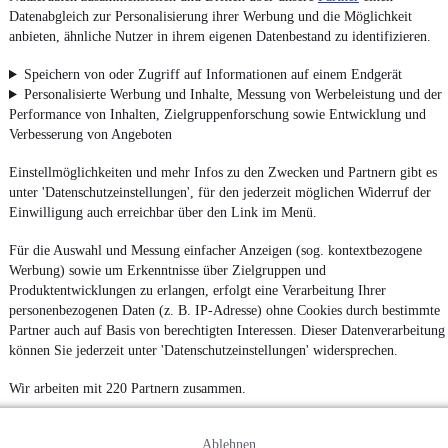
Datenabgleich zur Personalisierung ihrer Werbung und die Möglichkeit
anbieten, ähnliche Nutzer in ihrem eigenen Datenbestand zu identifizieren.
Speichern von oder Zugriff auf Informationen auf einem Endgerät
Personalisierte Werbung und Inhalte, Messung von Werbeleistung und der
Performance von Inhalten, Zielgruppenforschung sowie Entwicklung und
Verbesserung von Angeboten
Einstellmöglichkeiten und mehr Infos zu den Zwecken und Partnern gibt es
unter 'Datenschutzeinstellungen', für den jederzeit möglichen Widerruf der
Einwilligung auch erreichbar über den Link im Menü.
Für die Auswahl und Messung einfacher Anzeigen (sog. kontextbezogene
Werbung) sowie um Erkenntnisse über Zielgruppen und
Produktentwicklungen zu erlangen, erfolgt eine Verarbeitung Ihrer
personenbezogenen Daten (z. B. IP-Adresse) ohne Cookies durch bestimmte
Partner auch auf Basis von berechtigten Interessen. Dieser Datenverarbeitung
können Sie jederzeit unter 'Datenschutzeinstellungen' widersprechen.
Wir arbeiten mit 220 Partnern zusammen.
Ablehnen