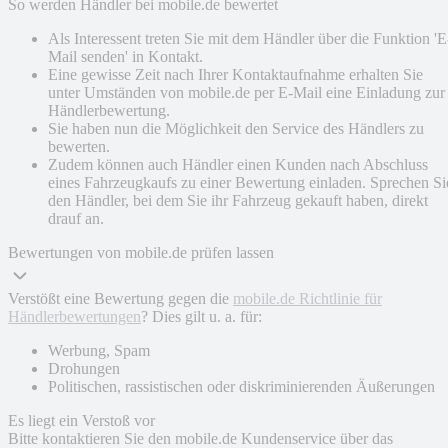
So werden Händler bei mobile.de bewertet
Als Interessent treten Sie mit dem Händler über die Funktion 'E
Mail senden' in Kontakt.
Eine gewisse Zeit nach Ihrer Kontaktaufnahme erhalten Sie
unter Umständen von mobile.de per E-Mail eine Einladung zur
Händlerbewertung.
Sie haben nun die Möglichkeit den Service des Händlers zu
bewerten.
Zudem können auch Händler einen Kunden nach Abschluss
eines Fahrzeugkaufs zu einer Bewertung einladen. Sprechen Si
den Händler, bei dem Sie ihr Fahrzeug gekauft haben, direkt
drauf an.
Bewertungen von mobile.de prüfen lassen
Verstößt eine Bewertung gegen die
mobile.de Richtlinie für
Händlerbewertungen
? Dies gilt u. a. für:
Werbung, Spam
Drohungen
Politischen, rassistischen oder diskriminierenden Äußerungen
Es liegt ein Verstoß vor
Bitte kontaktieren Sie den mobile.de Kundenservice über das