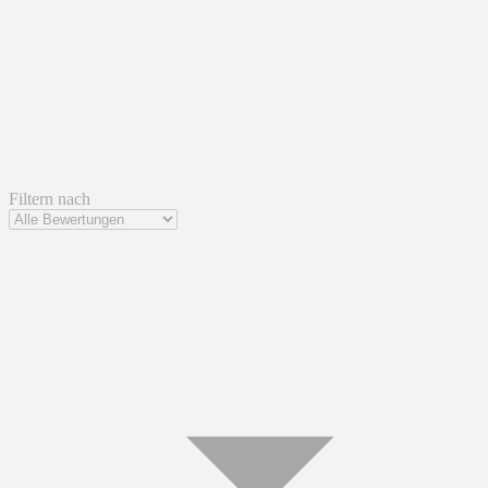
Filtern nach