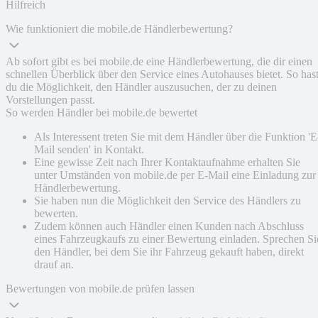
Hilfreich
Wie funktioniert die mobile.de Händlerbewertung?
Ab sofort gibt es bei mobile.de eine Händlerbewertung, die dir einen
schnellen Überblick über den Service eines Autohauses bietet. So has
du die Möglichkeit, den Händler auszusuchen, der zu deinen
Vorstellungen passt.
So werden Händler bei mobile.de bewertet
Als Interessent treten Sie mit dem Händler über die Funktion 'E
Mail senden' in Kontakt.
Eine gewisse Zeit nach Ihrer Kontaktaufnahme erhalten Sie
unter Umständen von mobile.de per E-Mail eine Einladung zur
Händlerbewertung.
Sie haben nun die Möglichkeit den Service des Händlers zu
bewerten.
Zudem können auch Händler einen Kunden nach Abschluss
eines Fahrzeugkaufs zu einer Bewertung einladen. Sprechen Si
den Händler, bei dem Sie ihr Fahrzeug gekauft haben, direkt
drauf an.
Bewertungen von mobile.de prüfen lassen