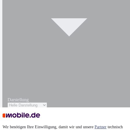
Darstellung
Wir benötigen Ihre Einwilligung, damit wir und unsere
Partner
technisch