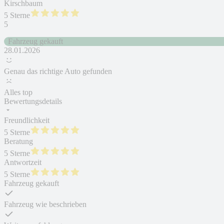
Kirschbaum
5 Sterne
5
Fahrzeug gekauft
28.01.2026
Genau das richtige Auto gefunden
Alles top
Bewertungsdetails
Freundlichkeit
5 Sterne
Beratung
5 Sterne
Antwortzeit
5 Sterne
Fahrzeug gekauft
Fahrzeug wie beschrieben