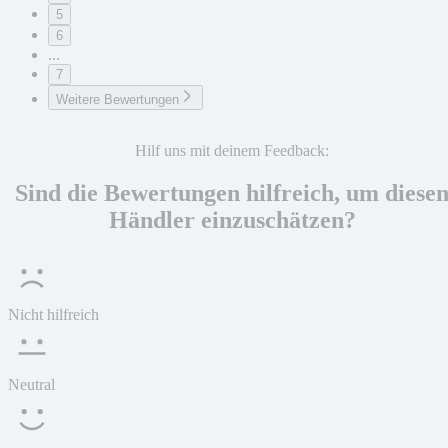
5
6
...
7
Weitere Bewertungen
Hilf uns mit deinem Feedback:
Sind die Bewertungen hilfreich, um diese
Händler einzuschätzen?
Nicht hilfreich
Neutral