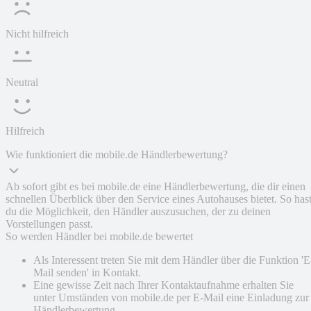
Nicht hilfreich
Neutral
Hilfreich
Wie funktioniert die mobile.de Händlerbewertung?
Ab sofort gibt es bei mobile.de eine Händlerbewertung, die dir einen
schnellen Überblick über den Service eines Autohauses bietet. So has
du die Möglichkeit, den Händler auszusuchen, der zu deinen
Vorstellungen passt.
So werden Händler bei mobile.de bewertet
Als Interessent treten Sie mit dem Händler über die Funktion 'E
Mail senden' in Kontakt.
Eine gewisse Zeit nach Ihrer Kontaktaufnahme erhalten Sie
unter Umständen von mobile.de per E-Mail eine Einladung zur
Händlerbewertung.