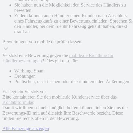
Sie haben nun die Möglichkeit den Service des Händlers zu
bewerten.
Zudem können auch Händler einen Kunden nach Abschluss
eines Fahrzeugkaufs zu einer Bewertung einladen. Sprechen Si
den Händler, bei dem Sie ihr Fahrzeug gekauft haben, direkt
drauf an.
Bewertungen von mobile.de prüfen lassen
Verstößt eine Bewertung gegen die
mobile.de Richtlinie für
Händlerbewertungen
? Dies gilt u. a. für:
Werbung, Spam
Drohungen
Politischen, rassistischen oder diskriminierenden Äußerungen
Es liegt ein Verstoß vor
Bitte kontaktieren Sie den mobile.de Kundenservice über das
Kontaktformular
.
Damit wir Ihnen schnellstmöglich helfen können, teilen Sie uns die
Bewertungs-ID mit, auf die sich Ihre Beschwerde bezieht. Diese
finden Sie rechts oben in der Bewertung.
Alle Fahrzeuge anzeigen