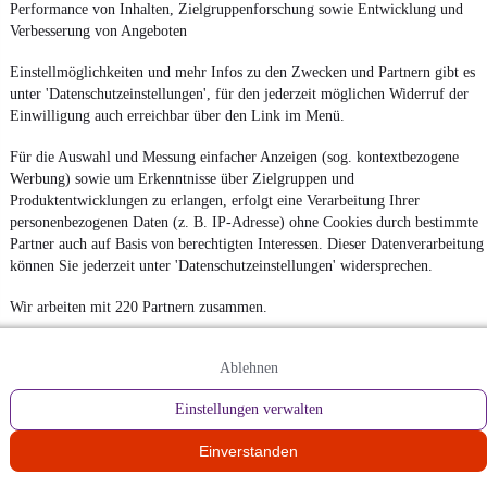
Performance von Inhalten, Zielgruppenforschung sowie Entwicklung und
Verbesserung von Angeboten
Einstellmöglichkeiten und mehr Infos zu den Zwecken und Partnern gibt es
unter 'Datenschutzeinstellungen', für den jederzeit möglichen Widerruf der
Einwilligung auch erreichbar über den Link im Menü.
Für die Auswahl und Messung einfacher Anzeigen (sog. kontextbezogene
Werbung) sowie um Erkenntnisse über Zielgruppen und
Produktentwicklungen zu erlangen, erfolgt eine Verarbeitung Ihrer
personenbezogenen Daten (z. B. IP-Adresse) ohne Cookies durch bestimmte
Partner auch auf Basis von berechtigten Interessen. Dieser Datenverarbeitung
können Sie jederzeit unter 'Datenschutzeinstellungen' widersprechen.
Wir arbeiten mit 220 Partnern zusammen.
Ablehnen
Einstellungen verwalten
Einverstanden