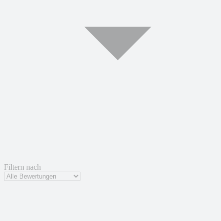
Filtern nach