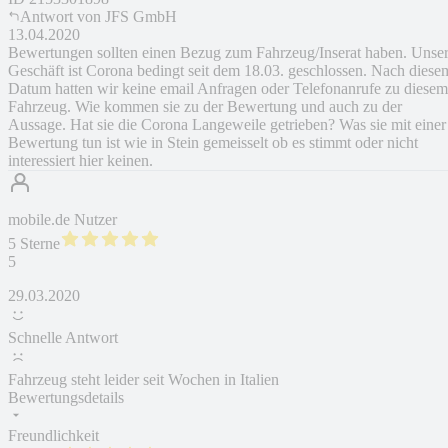
Antwort von
JFS GmbH
13.04.2020
Bewertungen sollten einen Bezug zum Fahrzeug/Inserat haben. Unse
Geschäft ist Corona bedingt seit dem 18.03. geschlossen. Nach diese
Datum hatten wir keine email Anfragen oder Telefonanrufe zu diesem
Fahrzeug. Wie kommen sie zu der Bewertung und auch zu der
Aussage. Hat sie die Corona Langeweile getrieben? Was sie mit einer
Bewertung tun ist wie in Stein gemeisselt ob es stimmt oder nicht
interessiert hier keinen.
mobile.de Nutzer
5 Sterne
5
29.03.2020
Schnelle Antwort
Fahrzeug steht leider seit Wochen in Italien
Bewertungsdetails
Freundlichkeit