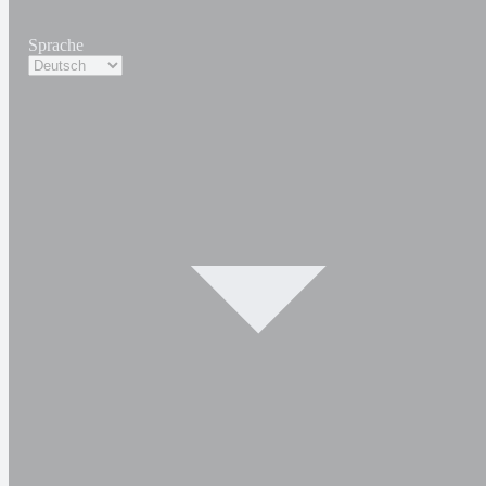
Sprache