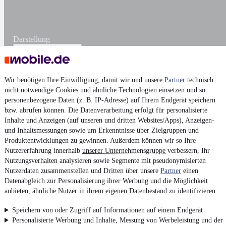
Darstellung
Wir benötigen Ihre Einwilligung, damit wir und unsere
Partner
technisch
nicht notwendige Cookies und ähnliche Technologien einsetzen und so
personenbezogene Daten (z. B. IP-Adresse) auf Ihrem Endgerät speichern
bzw. abrufen können. Die Datenverarbeitung erfolgt für personalisierte
Inhalte und Anzeigen (auf unseren und dritten Websites/Apps), Anzeigen-
und Inhaltsmessungen sowie um Erkenntnisse über Zielgruppen und
Produktentwicklungen zu gewinnen. Außerdem können wir so Ihre
Nutzererfahrung innerhalb
unserer Unternehmensgruppe
verbessern, Ihr
Nutzungsverhalten analysieren sowie Segmente mit pseudonymisierten
Nutzerdaten zusammenstellen und Dritten über unsere
Partner
einen
Datenabgleich zur Personalisierung ihrer Werbung und die Möglichkeit
anbieten, ähnliche Nutzer in ihrem eigenen Datenbestand zu identifizieren.
Speichern von oder Zugriff auf Informationen auf einem Endgerät
Personalisierte Werbung und Inhalte, Messung von Werbeleistung und der