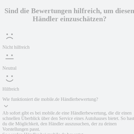
Sind die Bewertungen hilfreich, um diese
Händler einzuschätzen?
Nicht hilfreich
Neutral
Hilfreich
Wie funktioniert die mobile.de Händlerbewertung?
Ab sofort gibt es bei mobile.de eine Händlerbewertung, die dir einen
schnellen Überblick über den Service eines Autohauses bietet. So has
du die Möglichkeit, den Händler auszusuchen, der zu deinen
Vorstellungen passt.