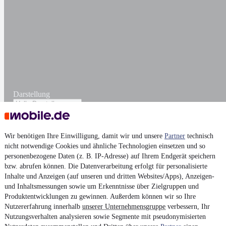
Darstellung
Wir benötigen Ihre Einwilligung, damit wir und unsere
Partner
technisch
nicht notwendige Cookies und ähnliche Technologien einsetzen und so
personenbezogene Daten (z. B. IP-Adresse) auf Ihrem Endgerät speichern
bzw. abrufen können. Die Datenverarbeitung erfolgt für personalisierte
Inhalte und Anzeigen (auf unseren und dritten Websites/Apps), Anzeigen-
und Inhaltsmessungen sowie um Erkenntnisse über Zielgruppen und
Produktentwicklungen zu gewinnen. Außerdem können wir so Ihre
Nutzererfahrung innerhalb
unserer Unternehmensgruppe
verbessern, Ihr
Nutzungsverhalten analysieren sowie Segmente mit pseudonymisierten