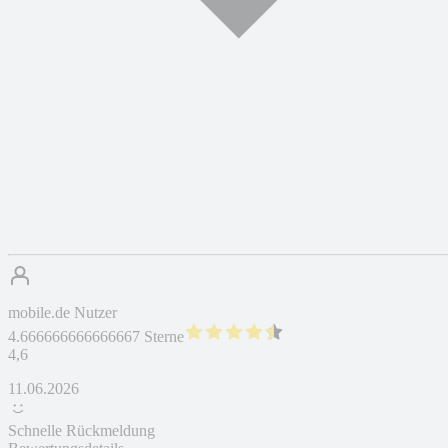
mobile.de Nutzer
4.666666666666667 Sterne
4,6
11.06.2026
Schnelle Rückmeldung