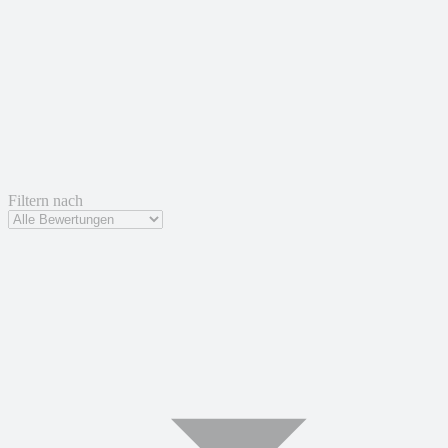
Filtern nach