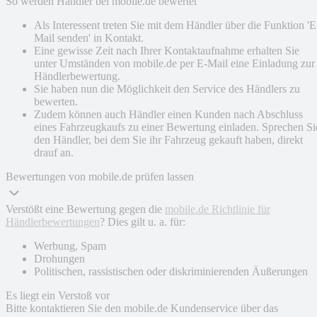
So werden Händler bei mobile.de bewertet
Als Interessent treten Sie mit dem Händler über die Funktion 'E
Mail senden' in Kontakt.
Eine gewisse Zeit nach Ihrer Kontaktaufnahme erhalten Sie
unter Umständen von mobile.de per E-Mail eine Einladung zur
Händlerbewertung.
Sie haben nun die Möglichkeit den Service des Händlers zu
bewerten.
Zudem können auch Händler einen Kunden nach Abschluss
eines Fahrzeugkaufs zu einer Bewertung einladen. Sprechen Si
den Händler, bei dem Sie ihr Fahrzeug gekauft haben, direkt
drauf an.
Bewertungen von mobile.de prüfen lassen
Verstößt eine Bewertung gegen die
mobile.de Richtlinie für
Händlerbewertungen
? Dies gilt u. a. für:
Werbung, Spam
Drohungen
Politischen, rassistischen oder diskriminierenden Äußerungen
Es liegt ein Verstoß vor
Bitte kontaktieren Sie den mobile.de Kundenservice über das