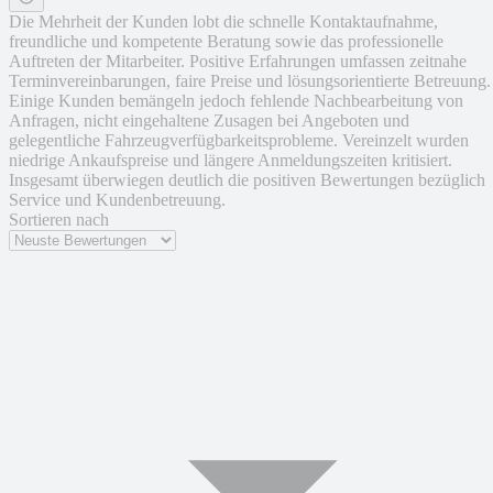
Die Mehrheit der Kunden lobt die schnelle Kontaktaufnahme,
freundliche und kompetente Beratung sowie das professionelle
Auftreten der Mitarbeiter. Positive Erfahrungen umfassen zeitnahe
Terminvereinbarungen, faire Preise und lösungsorientierte Betreuung.
Einige Kunden bemängeln jedoch fehlende Nachbearbeitung von
Anfragen, nicht eingehaltene Zusagen bei Angeboten und
gelegentliche Fahrzeugverfügbarkeitsprobleme. Vereinzelt wurden
niedrige Ankaufspreise und längere Anmeldungszeiten kritisiert.
Insgesamt überwiegen deutlich die positiven Bewertungen bezüglich
Service und Kundenbetreuung.
Sortieren nach