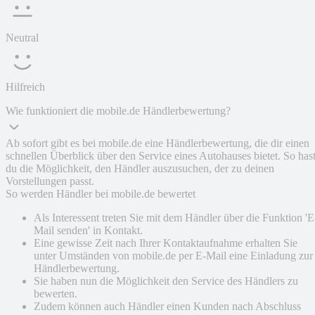
Neutral
Hilfreich
Wie funktioniert die mobile.de Händlerbewertung?
Ab sofort gibt es bei mobile.de eine Händlerbewertung, die dir einen
schnellen Überblick über den Service eines Autohauses bietet. So has
du die Möglichkeit, den Händler auszusuchen, der zu deinen
Vorstellungen passt.
So werden Händler bei mobile.de bewertet
Als Interessent treten Sie mit dem Händler über die Funktion 'E
Mail senden' in Kontakt.
Eine gewisse Zeit nach Ihrer Kontaktaufnahme erhalten Sie
unter Umständen von mobile.de per E-Mail eine Einladung zur
Händlerbewertung.
Sie haben nun die Möglichkeit den Service des Händlers zu
bewerten.
Zudem können auch Händler einen Kunden nach Abschluss