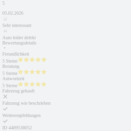
5
05.02.2026
Sehr interessant
Auto leider defekt
Bewertungsdetails
Freundlichkeit
5 Sterne
Beratung
5 Sterne
Antwortzeit
5 Sterne
Fahrzeug gekauft
Fahrzeug wie beschrieben
Weiterempfehlungen
ID
4489538052