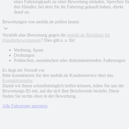
eines Fahrzeugkaufs zu einer Bewertung einladen. Sprechen Si
den Händler, bei dem Sie ihr Fahrzeug gekauft haben, direkt
drauf an.
Bewertungen von mobile.de prüfen lassen
Verstößt eine Bewertung gegen die
mobile.de Richtlinie für
Händlerbewertungen
? Dies gilt u. a. für:
Werbung, Spam
Drohungen
Politischen, rassistischen oder diskriminierenden Äußerungen
Es liegt ein Verstoß vor
Bitte kontaktieren Sie den mobile.de Kundenservice über das
Kontaktformular
.
Damit wir Ihnen schnellstmöglich helfen können, teilen Sie uns die
Bewertungs-ID mit, auf die sich Ihre Beschwerde bezieht. Diese
finden Sie rechts oben in der Bewertung.
Alle Fahrzeuge anzeigen