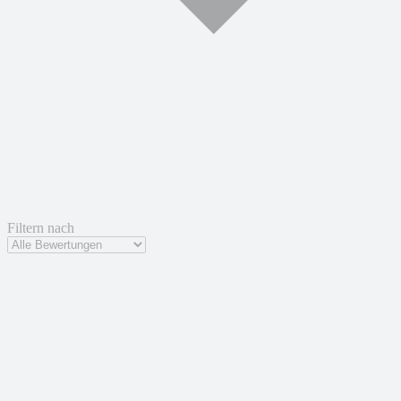
Filtern nach