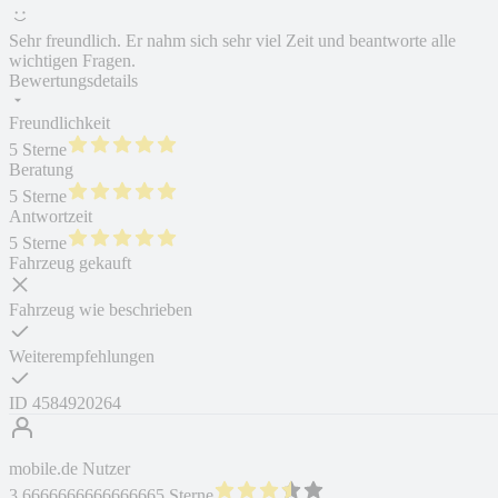
Sehr freundlich. Er nahm sich sehr viel Zeit und beantworte alle
wichtigen Fragen.
Bewertungsdetails
Freundlichkeit
5 Sterne
Beratung
5 Sterne
Antwortzeit
5 Sterne
Fahrzeug gekauft
Fahrzeug wie beschrieben
Weiterempfehlungen
ID
4584920264
mobile.de Nutzer
3.6666666666666665 Sterne