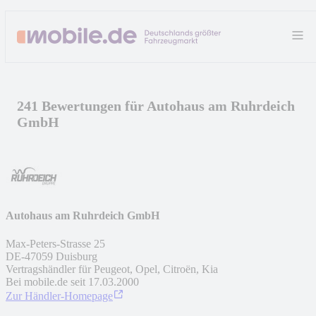
241 Bewertungen für Autohaus am Ruhrdeich
GmbH
Autohaus am Ruhrdeich GmbH
Max-Peters-Strasse 25
DE
-
47059
Duisburg
Vertragshändler für Peugeot, Opel, Citroën, Kia
Bei mobile.de seit
17.03.2000
Zur Händler-Homepage