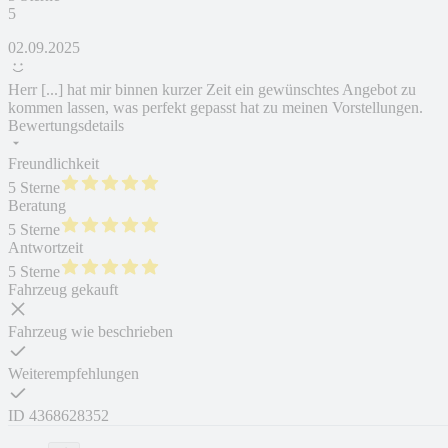
5
02.09.2025
Herr [...] hat mir binnen kurzer Zeit ein gewünschtes Angebot zu
kommen lassen, was perfekt gepasst hat zu meinen Vorstellungen.
Bewertungsdetails
Freundlichkeit
5 Sterne
Beratung
5 Sterne
Antwortzeit
5 Sterne
Fahrzeug gekauft
Fahrzeug wie beschrieben
Weiterempfehlungen
ID
4368628352