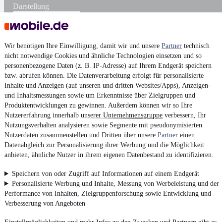
Darstellung
Wir benötigen Ihre Einwilligung, damit wir und unsere
Partner
technisch
nicht notwendige Cookies und ähnliche Technologien einsetzen und so
personenbezogene Daten (z. B. IP-Adresse) auf Ihrem Endgerät speichern
bzw. abrufen können. Die Datenverarbeitung erfolgt für personalisierte
Inhalte und Anzeigen (auf unseren und dritten Websites/Apps), Anzeigen-
und Inhaltsmessungen sowie um Erkenntnisse über Zielgruppen und
Produktentwicklungen zu gewinnen. Außerdem können wir so Ihre
Nutzererfahrung innerhalb
unserer Unternehmensgruppe
verbessern, Ihr
Nutzungsverhalten analysieren sowie Segmente mit pseudonymisierten
Nutzerdaten zusammenstellen und Dritten über unsere
Partner
einen
Datenabgleich zur Personalisierung ihrer Werbung und die Möglichkeit
anbieten, ähnliche Nutzer in ihrem eigenen Datenbestand zu identifizieren.
Speichern von oder Zugriff auf Informationen auf einem Endgerät
Personalisierte Werbung und Inhalte, Messung von Werbeleistung und der
Performance von Inhalten, Zielgruppenforschung sowie Entwicklung und
Verbesserung von Angeboten