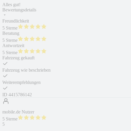
Alles gut!
Bewertungsdetails
Freundlichkeit
5 Sterne
Beratung
5 Sterne
Antwortzeit
5 Sterne
Fahrzeug gekauft
Fahrzeug wie beschrieben
Weiterempfehlungen
ID
4415786142
mobile.de Nutzer
5 Sterne
5