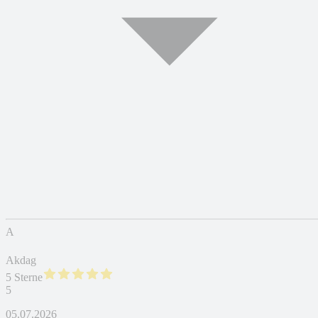
A
Akdag
5 Sterne
5
05.07.2026