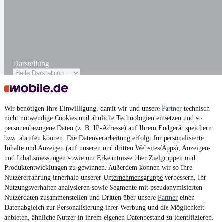
Darstellung
Wir benötigen Ihre Einwilligung, damit wir und unsere
Partner
technisch
nicht notwendige Cookies und ähnliche Technologien einsetzen und so
personenbezogene Daten (z. B. IP-Adresse) auf Ihrem Endgerät speichern
bzw. abrufen können. Die Datenverarbeitung erfolgt für personalisierte
Inhalte und Anzeigen (auf unseren und dritten Websites/Apps), Anzeigen-
und Inhaltsmessungen sowie um Erkenntnisse über Zielgruppen und
Produktentwicklungen zu gewinnen. Außerdem können wir so Ihre
Nutzererfahrung innerhalb
unserer Unternehmensgruppe
verbessern, Ihr
Nutzungsverhalten analysieren sowie Segmente mit pseudonymisierten
Nutzerdaten zusammenstellen und Dritten über unsere
Partner
einen
Datenabgleich zur Personalisierung ihrer Werbung und die Möglichkeit
anbieten, ähnliche Nutzer in ihrem eigenen Datenbestand zu identifizieren.