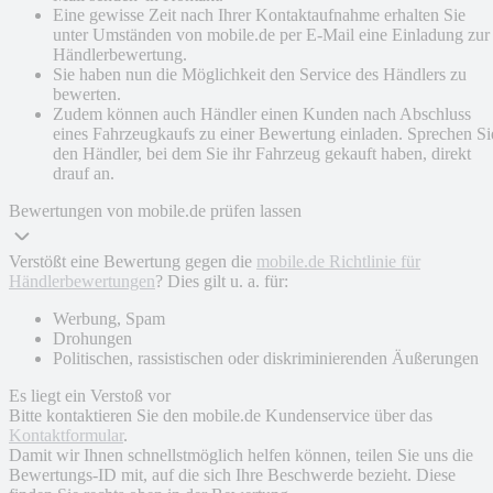
Eine gewisse Zeit nach Ihrer Kontaktaufnahme erhalten Sie
unter Umständen von mobile.de per E-Mail eine Einladung zur
Händlerbewertung.
Sie haben nun die Möglichkeit den Service des Händlers zu
bewerten.
Zudem können auch Händler einen Kunden nach Abschluss
eines Fahrzeugkaufs zu einer Bewertung einladen. Sprechen Si
den Händler, bei dem Sie ihr Fahrzeug gekauft haben, direkt
drauf an.
Bewertungen von mobile.de prüfen lassen
Verstößt eine Bewertung gegen die
mobile.de Richtlinie für
Händlerbewertungen
? Dies gilt u. a. für:
Werbung, Spam
Drohungen
Politischen, rassistischen oder diskriminierenden Äußerungen
Es liegt ein Verstoß vor
Bitte kontaktieren Sie den mobile.de Kundenservice über das
Kontaktformular
.
Damit wir Ihnen schnellstmöglich helfen können, teilen Sie uns die
Bewertungs-ID mit, auf die sich Ihre Beschwerde bezieht. Diese