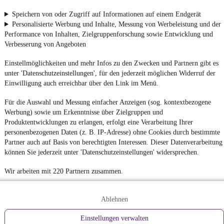
Speichern von oder Zugriff auf Informationen auf einem Endgerät
Personalisierte Werbung und Inhalte, Messung von Werbeleistung und der
Performance von Inhalten, Zielgruppenforschung sowie Entwicklung und
Verbesserung von Angeboten
Einstellmöglichkeiten und mehr Infos zu den Zwecken und Partnern gibt es
unter 'Datenschutzeinstellungen', für den jederzeit möglichen Widerruf der
Einwilligung auch erreichbar über den Link im Menü.
Für die Auswahl und Messung einfacher Anzeigen (sog. kontextbezogene
Werbung) sowie um Erkenntnisse über Zielgruppen und
Produktentwicklungen zu erlangen, erfolgt eine Verarbeitung Ihrer
personenbezogenen Daten (z. B. IP-Adresse) ohne Cookies durch bestimmte
Partner auch auf Basis von berechtigten Interessen. Dieser Datenverarbeitung
können Sie jederzeit unter 'Datenschutzeinstellungen' widersprechen.
Wir arbeiten mit 220 Partnern zusammen.
Ablehnen
Einstellungen verwalten