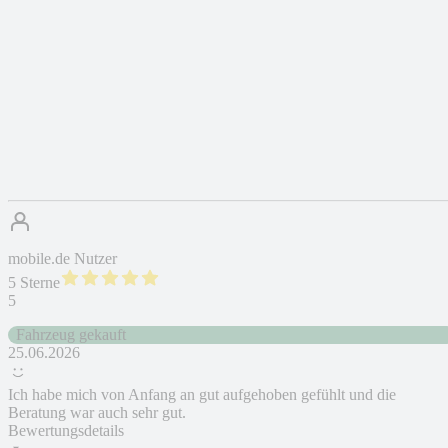
mobile.de Nutzer
5 Sterne
5
Fahrzeug gekauft
25.06.2026
Ich habe mich von Anfang an gut aufgehoben gefühlt und die
Beratung war auch sehr gut.
Bewertungsdetails