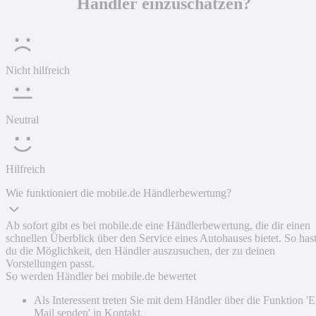
Händler einzuschätzen?
Nicht hilfreich
Neutral
Hilfreich
Wie funktioniert die mobile.de Händlerbewertung?
Ab sofort gibt es bei mobile.de eine Händlerbewertung, die dir einen
schnellen Überblick über den Service eines Autohauses bietet. So has
du die Möglichkeit, den Händler auszusuchen, der zu deinen
Vorstellungen passt.
So werden Händler bei mobile.de bewertet
Als Interessent treten Sie mit dem Händler über die Funktion 'E
Mail senden' in Kontakt.