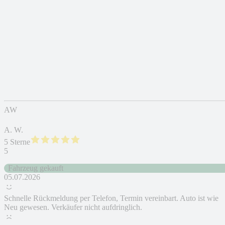
AW
A. W.
5 Sterne
5
Fahrzeug gekauft
05.07.2026
Schnelle Rückmeldung per Telefon, Termin vereinbart. Auto ist wie
Neu gewesen. Verkäufer nicht aufdringlich.