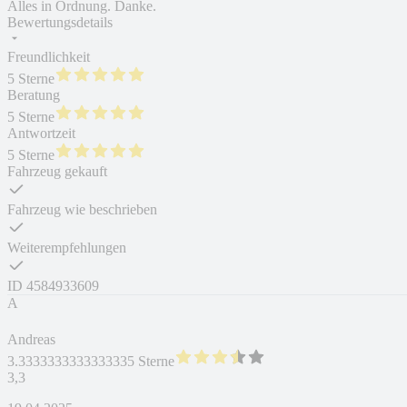
Alles in Ordnung. Danke.
Bewertungsdetails
Freundlichkeit
5 Sterne
Beratung
5 Sterne
Antwortzeit
5 Sterne
Fahrzeug gekauft
Fahrzeug wie beschrieben
Weiterempfehlungen
ID
4584933609
A
Andreas
3.3333333333333335 Sterne
3,3