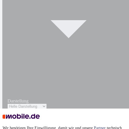
Darstellung
Wir benötigen Ihre Einwilligung, damit wir und unsere
Partner
technisch