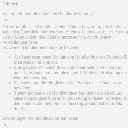
Hilfreich
Wie funktioniert die mobile.de Händlerbewertung?
Ab sofort gibt es bei mobile.de eine Händlerbewertung, die dir einen
schnellen Überblick über den Service eines Autohauses bietet. So has
du die Möglichkeit, den Händler auszusuchen, der zu deinen
Vorstellungen passt.
So werden Händler bei mobile.de bewertet
Als Interessent treten Sie mit dem Händler über die Funktion 'E
Mail senden' in Kontakt.
Eine gewisse Zeit nach Ihrer Kontaktaufnahme erhalten Sie
unter Umständen von mobile.de per E-Mail eine Einladung zur
Händlerbewertung.
Sie haben nun die Möglichkeit den Service des Händlers zu
bewerten.
Zudem können auch Händler einen Kunden nach Abschluss
eines Fahrzeugkaufs zu einer Bewertung einladen. Sprechen Si
den Händler, bei dem Sie ihr Fahrzeug gekauft haben, direkt
drauf an.
Bewertungen von mobile.de prüfen lassen