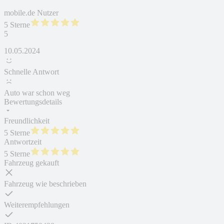
mobile.de Nutzer
5 Sterne
5
10.05.2024
Schnelle Antwort
Auto war schon weg
Bewertungsdetails
Freundlichkeit
5 Sterne
Antwortzeit
5 Sterne
Fahrzeug gekauft
Fahrzeug wie beschrieben
Weiterempfehlungen