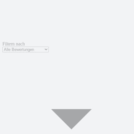
Filtern nach