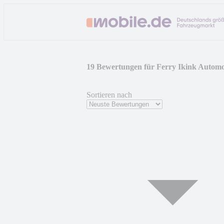
19 Bewertungen für Ferry Ikink Automo
Sortieren nach