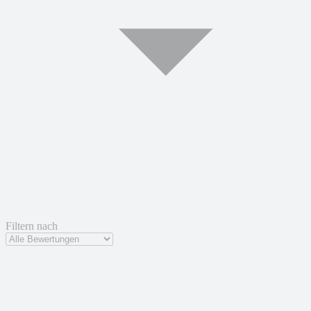
Filtern nach