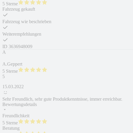
5 Sterne
Fahrzeug gekauft
Fahrzeug wie beschrieben
Weiterempfehlungen
ID
3636948009
A
A.Geppert
5 Sterne
5
15.03.2022
Sehr Freundlich, sehr gute Produktkenntnisse, immer erreichbar.
Bewertungsdetails
Freundlichkeit
5 Sterne
Beratung