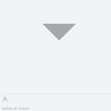
mobile.de Nutzer