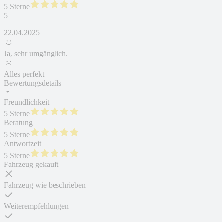
5 Sterne
5
22.04.2025
Ja, sehr umgänglich.
Alles perfekt
Bewertungsdetails
Freundlichkeit
5 Sterne
Beratung
5 Sterne
Antwortzeit
5 Sterne
Fahrzeug gekauft
Fahrzeug wie beschrieben
Weiterempfehlungen