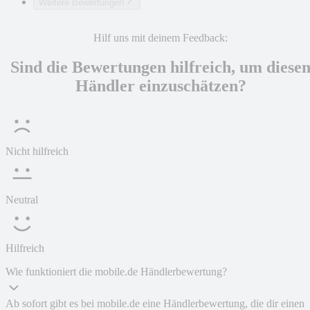
Weitere Bewertungen
Hilf uns mit deinem Feedback:
Sind die Bewertungen hilfreich, um diese
Händler einzuschätzen?
Nicht hilfreich
Neutral
Hilfreich
Wie funktioniert die mobile.de Händlerbewertung?
Ab sofort gibt es bei mobile.de eine Händlerbewertung, die dir einen