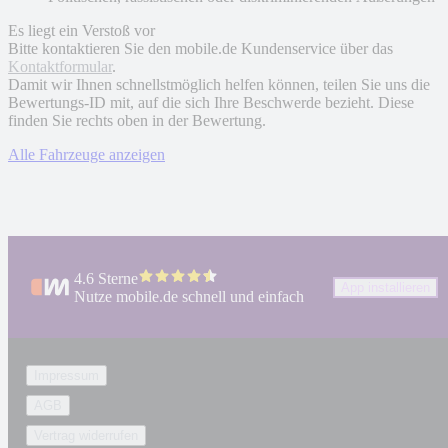
Es liegt ein Verstoß vor
Bitte kontaktieren Sie den mobile.de Kundenservice über das
Kontaktformular
.
Damit wir Ihnen schnellstmöglich helfen können, teilen Sie uns die
Bewertungs-ID mit, auf die sich Ihre Beschwerde bezieht. Diese
finden Sie rechts oben in der Bewertung.
Alle Fahrzeuge anzeigen
4.6 Sterne
App installieren
Nutze mobile.de schnell und einfach
Impressum
AGB
Vertrag widerrufen