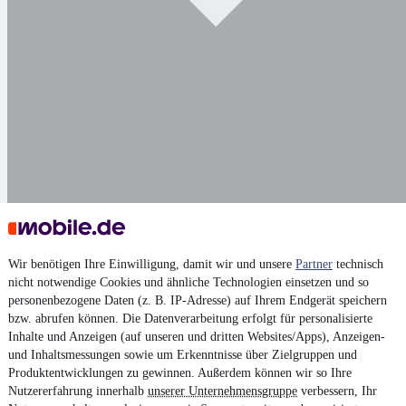
Darstellung
Wir benötigen Ihre Einwilligung, damit wir und unsere
Partner
technisch
nicht notwendige Cookies und ähnliche Technologien einsetzen und so
personenbezogene Daten (z. B. IP-Adresse) auf Ihrem Endgerät speichern
bzw. abrufen können. Die Datenverarbeitung erfolgt für personalisierte
Inhalte und Anzeigen (auf unseren und dritten Websites/Apps), Anzeigen-
und Inhaltsmessungen sowie um Erkenntnisse über Zielgruppen und
Produktentwicklungen zu gewinnen. Außerdem können wir so Ihre
Nutzererfahrung innerhalb
unserer Unternehmensgruppe
verbessern, Ihr