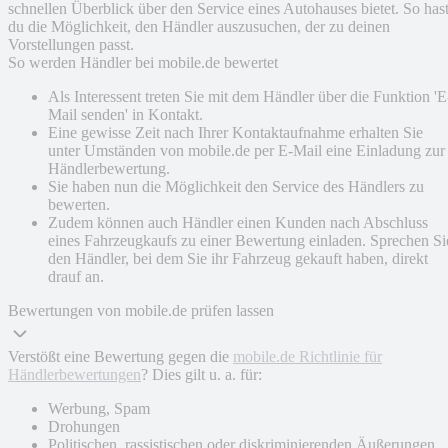
schnellen Überblick über den Service eines Autohauses bietet. So has
du die Möglichkeit, den Händler auszusuchen, der zu deinen
Vorstellungen passt.
So werden Händler bei mobile.de bewertet
Als Interessent treten Sie mit dem Händler über die Funktion 'E
Mail senden' in Kontakt.
Eine gewisse Zeit nach Ihrer Kontaktaufnahme erhalten Sie
unter Umständen von mobile.de per E-Mail eine Einladung zur
Händlerbewertung.
Sie haben nun die Möglichkeit den Service des Händlers zu
bewerten.
Zudem können auch Händler einen Kunden nach Abschluss
eines Fahrzeugkaufs zu einer Bewertung einladen. Sprechen Si
den Händler, bei dem Sie ihr Fahrzeug gekauft haben, direkt
drauf an.
Bewertungen von mobile.de prüfen lassen
Verstößt eine Bewertung gegen die
mobile.de Richtlinie für
Händlerbewertungen
? Dies gilt u. a. für:
Werbung, Spam
Drohungen
Politischen, rassistischen oder diskriminierenden Äußerungen