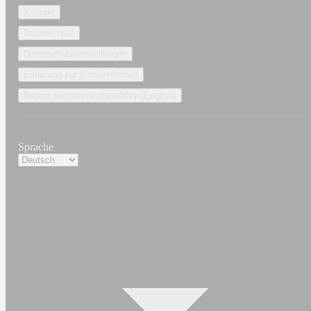
Kontakt
Datenschutz
Datenschutzeinstellungen
Erklärung zur Barrierefreiheit
Report Security Vulnerability (English)
Sprache