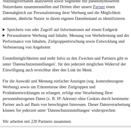
Nutzungsverhalten analysieren sowie Segmente mit pseudonymisierten
Nutzerdaten zusammenstellen und Dritten über unsere
Partner
einen
Datenabgleich zur Personalisierung ihrer Werbung und die Möglichkeit
anbieten, ähnliche Nutzer in ihrem eigenen Datenbestand zu identifizieren.
Speichern von oder Zugriff auf Informationen auf einem Endgerät
Personalisierte Werbung und Inhalte, Messung von Werbeleistung und der
Performance von Inhalten, Zielgruppenforschung sowie Entwicklung und
Verbesserung von Angeboten
Einstellmöglichkeiten und mehr Infos zu den Zwecken und Partnern gibt es
unter 'Datenschutzeinstellungen', für den jederzeit möglichen Widerruf der
Einwilligung auch erreichbar über den Link im Menü.
Für die Auswahl und Messung einfacher Anzeigen (sog. kontextbezogene
Werbung) sowie um Erkenntnisse über Zielgruppen und
Produktentwicklungen zu erlangen, erfolgt eine Verarbeitung Ihrer
personenbezogenen Daten (z. B. IP-Adresse) ohne Cookies durch bestimmte
Partner auch auf Basis von berechtigten Interessen. Dieser Datenverarbeitung
können Sie jederzeit unter 'Datenschutzeinstellungen' widersprechen.
Wir arbeiten mit 220 Partnern zusammen.