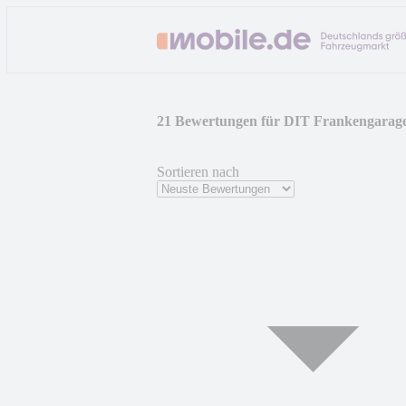
21 Bewertungen für DIT Frankengara
Sortieren nach