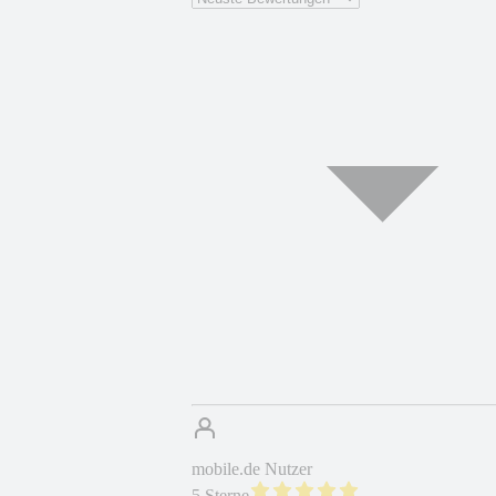
mobile.de Nutzer
5 Sterne