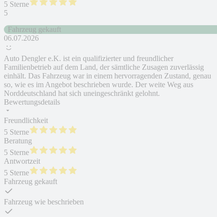
5 Sterne
5
Fahrzeug gekauft
06.07.2026
Auto Dengler e.K. ist ein qualifizierter und freundlicher
Familienbetrieb auf dem Land, der sämtliche Zusagen zuverlässig
einhält. Das Fahrzeug war in einem hervorragenden Zustand, genau
so, wie es im Angebot beschrieben wurde. Der weite Weg aus
Norddeutschland hat sich uneingeschränkt gelohnt.
Bewertungsdetails
Freundlichkeit
5 Sterne
Beratung
5 Sterne
Antwortzeit
5 Sterne
Fahrzeug gekauft
Fahrzeug wie beschrieben