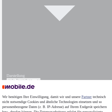
Darstellung
Wir benötigen Ihre Einwilligung, damit wir und unsere
Partner
technisch
nicht notwendige Cookies und ähnliche Technologien einsetzen und so
personenbezogene Daten (z. B. IP-Adresse) auf Ihrem Endgerät speichern
bzw. abrufen können. Die Datenverarbeitung erfolgt für personalisierte