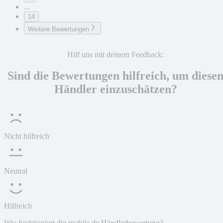
...
14
Weitere Bewertungen
Hilf uns mit deinem Feedback:
Sind die Bewertungen hilfreich, um diese
Händler einzuschätzen?
Nicht hilfreich
Neutral
Hilfreich
Wie funktioniert die mobile.de Händlerbewertung?