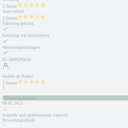
5 Sterne
Antwortzeit
5 Sterne
Fahrzeug gekauft
Fahrzeug wie beschrieben
Weiterempfehlungen
ID
3688296656
mobile.de Nutzer
5 Sterne
5
Fahrzeug gekauft
09.02.2023
Schnelle und professionelle Antwort
Bewertungsdetails