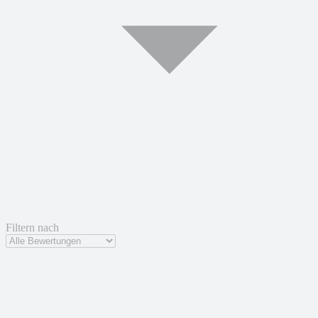
Filtern nach