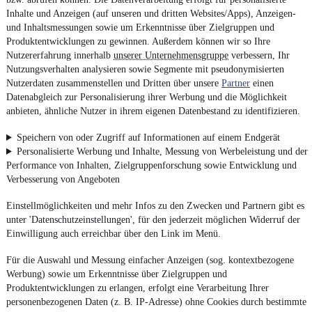
Inhalte und Anzeigen (auf unseren und dritten Websites/Apps), Anzeigen-
und Inhaltsmessungen sowie um Erkenntnisse über Zielgruppen und
Produktentwicklungen zu gewinnen. Außerdem können wir so Ihre
Nutzererfahrung innerhalb
unserer Unternehmensgruppe
verbessern, Ihr
Nutzungsverhalten analysieren sowie Segmente mit pseudonymisierten
Nutzerdaten zusammenstellen und Dritten über unsere
Partner
einen
Datenabgleich zur Personalisierung ihrer Werbung und die Möglichkeit
anbieten, ähnliche Nutzer in ihrem eigenen Datenbestand zu identifizieren.
Speichern von oder Zugriff auf Informationen auf einem Endgerät
Personalisierte Werbung und Inhalte, Messung von Werbeleistung und der
Performance von Inhalten, Zielgruppenforschung sowie Entwicklung und
Verbesserung von Angeboten
Einstellmöglichkeiten und mehr Infos zu den Zwecken und Partnern gibt es
unter 'Datenschutzeinstellungen', für den jederzeit möglichen Widerruf der
Einwilligung auch erreichbar über den Link im Menü.
Für die Auswahl und Messung einfacher Anzeigen (sog. kontextbezogene
Werbung) sowie um Erkenntnisse über Zielgruppen und
Produktentwicklungen zu erlangen, erfolgt eine Verarbeitung Ihrer
personenbezogenen Daten (z. B. IP-Adresse) ohne Cookies durch bestimmte