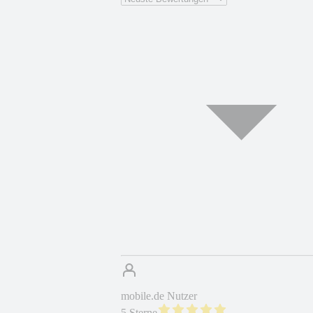
mobile.de Nutzer
5 Sterne