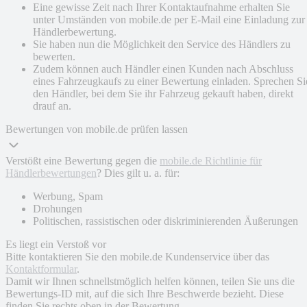
Eine gewisse Zeit nach Ihrer Kontaktaufnahme erhalten Sie
unter Umständen von mobile.de per E-Mail eine Einladung zur
Händlerbewertung.
Sie haben nun die Möglichkeit den Service des Händlers zu
bewerten.
Zudem können auch Händler einen Kunden nach Abschluss
eines Fahrzeugkaufs zu einer Bewertung einladen. Sprechen Si
den Händler, bei dem Sie ihr Fahrzeug gekauft haben, direkt
drauf an.
Bewertungen von mobile.de prüfen lassen
Verstößt eine Bewertung gegen die
mobile.de Richtlinie für
Händlerbewertungen
? Dies gilt u. a. für:
Werbung, Spam
Drohungen
Politischen, rassistischen oder diskriminierenden Äußerungen
Es liegt ein Verstoß vor
Bitte kontaktieren Sie den mobile.de Kundenservice über das
Kontaktformular
.
Damit wir Ihnen schnellstmöglich helfen können, teilen Sie uns die
Bewertungs-ID mit, auf die sich Ihre Beschwerde bezieht. Diese
finden Sie rechts oben in der Bewertung.