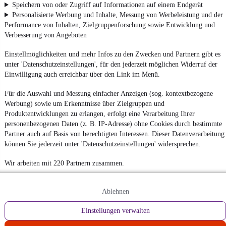
Speichern von oder Zugriff auf Informationen auf einem Endgerät
Personalisierte Werbung und Inhalte, Messung von Werbeleistung und der
Performance von Inhalten, Zielgruppenforschung sowie Entwicklung und
Verbesserung von Angeboten
Einstellmöglichkeiten und mehr Infos zu den Zwecken und Partnern gibt es
unter 'Datenschutzeinstellungen', für den jederzeit möglichen Widerruf der
Einwilligung auch erreichbar über den Link im Menü.
Für die Auswahl und Messung einfacher Anzeigen (sog. kontextbezogene
Werbung) sowie um Erkenntnisse über Zielgruppen und
Produktentwicklungen zu erlangen, erfolgt eine Verarbeitung Ihrer
personenbezogenen Daten (z. B. IP-Adresse) ohne Cookies durch bestimmte
Partner auch auf Basis von berechtigten Interessen. Dieser Datenverarbeitung
können Sie jederzeit unter 'Datenschutzeinstellungen' widersprechen.
Wir arbeiten mit 220 Partnern zusammen.
Ablehnen
Einstellungen verwalten