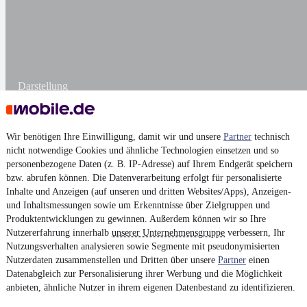
Darstellung
Wir benötigen Ihre Einwilligung, damit wir und unsere
Partner
technisch
nicht notwendige Cookies und ähnliche Technologien einsetzen und so
personenbezogene Daten (z. B. IP-Adresse) auf Ihrem Endgerät speichern
bzw. abrufen können. Die Datenverarbeitung erfolgt für personalisierte
Inhalte und Anzeigen (auf unseren und dritten Websites/Apps), Anzeigen-
und Inhaltsmessungen sowie um Erkenntnisse über Zielgruppen und
Produktentwicklungen zu gewinnen. Außerdem können wir so Ihre
Nutzererfahrung innerhalb
unserer Unternehmensgruppe
verbessern, Ihr
Nutzungsverhalten analysieren sowie Segmente mit pseudonymisierten
Nutzerdaten zusammenstellen und Dritten über unsere
Partner
einen
Datenabgleich zur Personalisierung ihrer Werbung und die Möglichkeit
anbieten, ähnliche Nutzer in ihrem eigenen Datenbestand zu identifizieren.