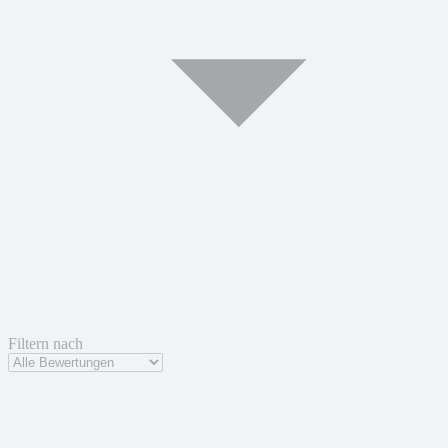
Filtern nach