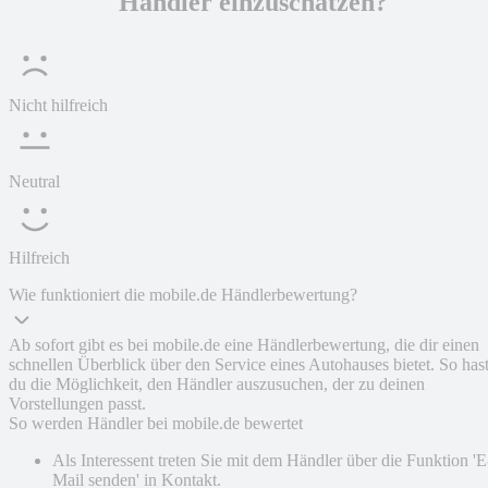
Händler einzuschätzen?
Nicht hilfreich
Neutral
Hilfreich
Wie funktioniert die mobile.de Händlerbewertung?
Ab sofort gibt es bei mobile.de eine Händlerbewertung, die dir einen
schnellen Überblick über den Service eines Autohauses bietet. So has
du die Möglichkeit, den Händler auszusuchen, der zu deinen
Vorstellungen passt.
So werden Händler bei mobile.de bewertet
Als Interessent treten Sie mit dem Händler über die Funktion 'E
Mail senden' in Kontakt.