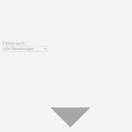
Filtern nach