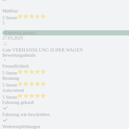
Matthias
5 Sterne
5
Fahrzeug gekauft
27.03.2025
Gute VERHANDLUNG SUPER WAGEN
Bewertungsdetails
Freundlichkeit
5 Sterne
Beratung
5 Sterne
Antwortzeit
5 Sterne
Fahrzeug gekauft
Fahrzeug wie beschrieben
Weiterempfehlungen