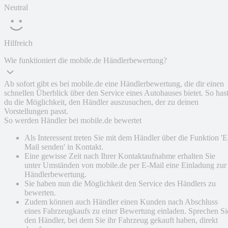
Neutral
Hilfreich
Wie funktioniert die mobile.de Händlerbewertung?
Ab sofort gibt es bei mobile.de eine Händlerbewertung, die dir einen
schnellen Überblick über den Service eines Autohauses bietet. So has
du die Möglichkeit, den Händler auszusuchen, der zu deinen
Vorstellungen passt.
So werden Händler bei mobile.de bewertet
Als Interessent treten Sie mit dem Händler über die Funktion 'E
Mail senden' in Kontakt.
Eine gewisse Zeit nach Ihrer Kontaktaufnahme erhalten Sie
unter Umständen von mobile.de per E-Mail eine Einladung zur
Händlerbewertung.
Sie haben nun die Möglichkeit den Service des Händlers zu
bewerten.
Zudem können auch Händler einen Kunden nach Abschluss
eines Fahrzeugkaufs zu einer Bewertung einladen. Sprechen Si
den Händler, bei dem Sie ihr Fahrzeug gekauft haben, direkt