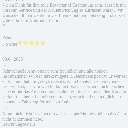
Vielen Dank für Ihre tolle Bewertung! Es freut uns sehr, dass Sie mit
unserem Service und der Kaufabwicklung so zufrieden waren. Wir
wünschen Ihnen weiterhin viel Freude mit dem Fahrzeug und allzeit
gute Fahrt! Ihr Autorium-Team
P
Peter
5 Sterne
5
08.04.2025
Sehr schnelle Antwortzeit, sehr freundlich und alle nötigen
Informationen wurden direkt mitgeteilt. Besonders positiv: Er war seh
ehrlich und hat mir gesagt, dass das Auto bereits für einen Kunden
reserviert ist, der von weit herkommt. Falls der Kunde nicht erscheint,
hätte er mir das Auto verkauft. Leider wurde es dann an den Kunden
verkauft – aber er hat mir versprochen, so schnell wie möglich ein
passendes Fahrzeug für mich zu finden.
Kann mich nicht beschweren – alles ist perfekt, obwohl ich das Auto
nicht bekommen habe.
Bewertungsdetails