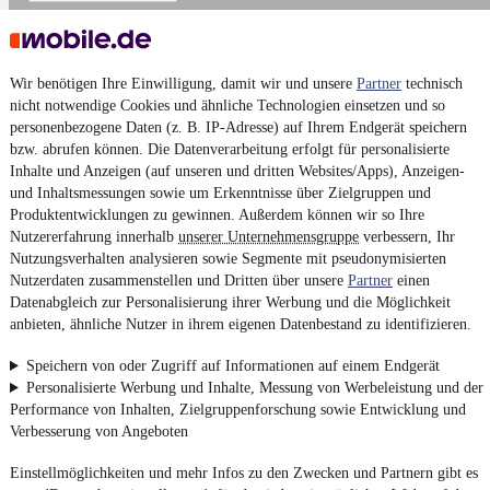
Wir benötigen Ihre Einwilligung, damit wir und unsere
Partner
technisch
nicht notwendige Cookies und ähnliche Technologien einsetzen und so
personenbezogene Daten (z. B. IP-Adresse) auf Ihrem Endgerät speichern
bzw. abrufen können. Die Datenverarbeitung erfolgt für personalisierte
Inhalte und Anzeigen (auf unseren und dritten Websites/Apps), Anzeigen-
und Inhaltsmessungen sowie um Erkenntnisse über Zielgruppen und
Produktentwicklungen zu gewinnen. Außerdem können wir so Ihre
Nutzererfahrung innerhalb
unserer Unternehmensgruppe
verbessern, Ihr
Nutzungsverhalten analysieren sowie Segmente mit pseudonymisierten
Nutzerdaten zusammenstellen und Dritten über unsere
Partner
einen
Datenabgleich zur Personalisierung ihrer Werbung und die Möglichkeit
anbieten, ähnliche Nutzer in ihrem eigenen Datenbestand zu identifizieren.
Speichern von oder Zugriff auf Informationen auf einem Endgerät
Personalisierte Werbung und Inhalte, Messung von Werbeleistung und der
Performance von Inhalten, Zielgruppenforschung sowie Entwicklung und
Verbesserung von Angeboten
Einstellmöglichkeiten und mehr Infos zu den Zwecken und Partnern gibt es