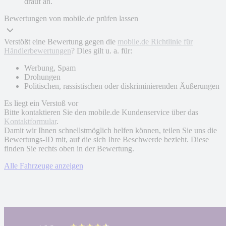
drauf an.
Bewertungen von mobile.de prüfen lassen
Verstößt eine Bewertung gegen die
mobile.de Richtlinie für
Händlerbewertungen
? Dies gilt u. a. für:
Werbung, Spam
Drohungen
Politischen, rassistischen oder diskriminierenden Äußerungen
Es liegt ein Verstoß vor
Bitte kontaktieren Sie den mobile.de Kundenservice über das
Kontaktformular
.
Damit wir Ihnen schnellstmöglich helfen können, teilen Sie uns die
Bewertungs-ID mit, auf die sich Ihre Beschwerde bezieht. Diese
finden Sie rechts oben in der Bewertung.
Alle Fahrzeuge anzeigen