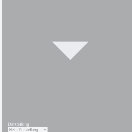
Darstellung