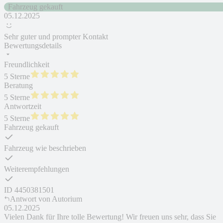
Fahrzeug gekauft
05.12.2025
Sehr guter und prompter Kontakt
Bewertungsdetails
Freundlichkeit
5 Sterne
Beratung
5 Sterne
Antwortzeit
5 Sterne
Fahrzeug gekauft
Fahrzeug wie beschrieben
Weiterempfehlungen
ID
4450381501
Antwort von
Autorium
05.12.2025
Vielen Dank für Ihre tolle Bewertung! Wir freuen uns sehr, dass Sie