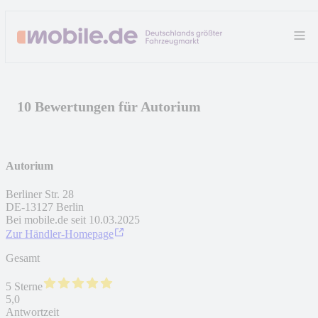
10 Bewertungen für Autorium
Autorium
Berliner Str. 28
DE
-
13127
Berlin
Bei mobile.de seit
10.03.2025
Zur Händler-Homepage
Gesamt
5 Sterne
5,0
Antwortzeit