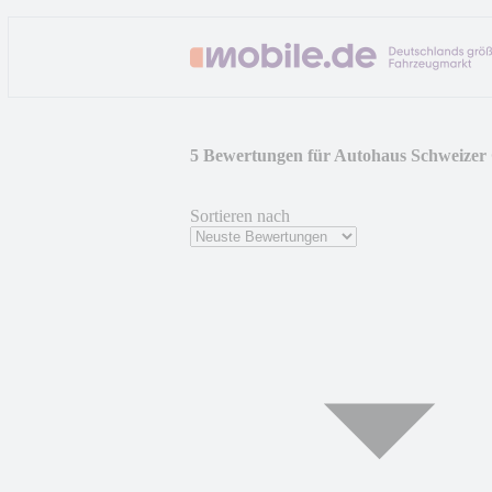
5 Bewertungen für Autohaus Schweiz
Sortieren nach