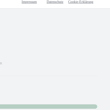
oben 
Impressum
Datenschutz
Cookie-Erklärung
en