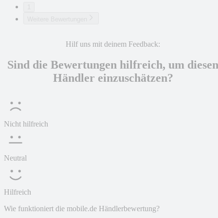
1
Weitere Bewertungen
Hilf uns mit deinem Feedback:
Sind die Bewertungen hilfreich, um diese
Händler einzuschätzen?
Nicht hilfreich
Neutral
Hilfreich
Wie funktioniert die mobile.de Händlerbewertung?