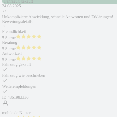
Fahrzeug gekauft
24.08.2025
Unkomplizierte Abwicklung, schnelle Antworten und Erklärungen!
Bewertungsdetails
Freundlichkeit
5 Sterne
Beratung
5 Sterne
Antwortzeit
5 Sterne
Fahrzeug gekauft
Fahrzeug wie beschrieben
Weiterempfehlungen
ID
4361983330
mobile.de Nutzer