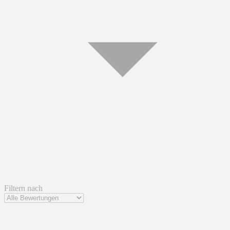
Filtern nach