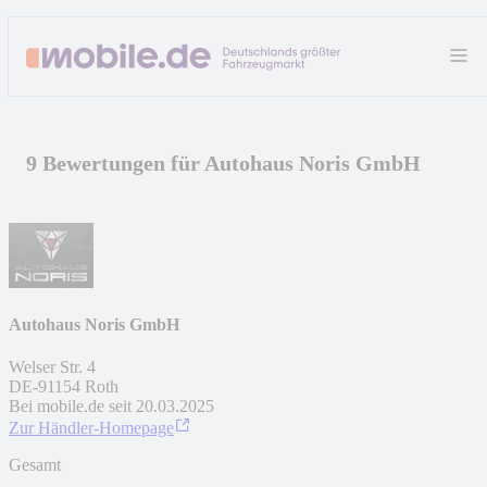
9 Bewertungen für Autohaus Noris GmbH
Autohaus Noris GmbH
Welser Str. 4
DE
-
91154
Roth
Bei mobile.de seit
20.03.2025
Zur Händler-Homepage
Gesamt