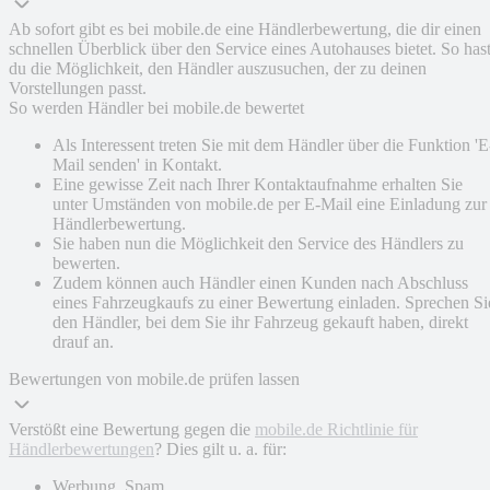
Ab sofort gibt es bei mobile.de eine Händlerbewertung, die dir einen
schnellen Überblick über den Service eines Autohauses bietet. So has
du die Möglichkeit, den Händler auszusuchen, der zu deinen
Vorstellungen passt.
So werden Händler bei mobile.de bewertet
Als Interessent treten Sie mit dem Händler über die Funktion 'E
Mail senden' in Kontakt.
Eine gewisse Zeit nach Ihrer Kontaktaufnahme erhalten Sie
unter Umständen von mobile.de per E-Mail eine Einladung zur
Händlerbewertung.
Sie haben nun die Möglichkeit den Service des Händlers zu
bewerten.
Zudem können auch Händler einen Kunden nach Abschluss
eines Fahrzeugkaufs zu einer Bewertung einladen. Sprechen Si
den Händler, bei dem Sie ihr Fahrzeug gekauft haben, direkt
drauf an.
Bewertungen von mobile.de prüfen lassen
Verstößt eine Bewertung gegen die
mobile.de Richtlinie für
Händlerbewertungen
? Dies gilt u. a. für:
Werbung, Spam