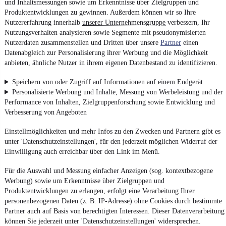
und Inhaltsmessungen sowie um Erkenntnisse über Zielgruppen und
Produktentwicklungen zu gewinnen. Außerdem können wir so Ihre
Nutzererfahrung innerhalb
unserer Unternehmensgruppe
verbessern, Ihr
Nutzungsverhalten analysieren sowie Segmente mit pseudonymisierten
Nutzerdaten zusammenstellen und Dritten über unsere
Partner
einen
Datenabgleich zur Personalisierung ihrer Werbung und die Möglichkeit
anbieten, ähnliche Nutzer in ihrem eigenen Datenbestand zu identifizieren.
Speichern von oder Zugriff auf Informationen auf einem Endgerät
Personalisierte Werbung und Inhalte, Messung von Werbeleistung und der
Performance von Inhalten, Zielgruppenforschung sowie Entwicklung und
Verbesserung von Angeboten
Einstellmöglichkeiten und mehr Infos zu den Zwecken und Partnern gibt es
unter 'Datenschutzeinstellungen', für den jederzeit möglichen Widerruf der
Einwilligung auch erreichbar über den Link im Menü.
Für die Auswahl und Messung einfacher Anzeigen (sog. kontextbezogene
Werbung) sowie um Erkenntnisse über Zielgruppen und
Produktentwicklungen zu erlangen, erfolgt eine Verarbeitung Ihrer
personenbezogenen Daten (z. B. IP-Adresse) ohne Cookies durch bestimmte
Partner auch auf Basis von berechtigten Interessen. Dieser Datenverarbeitung
können Sie jederzeit unter 'Datenschutzeinstellungen' widersprechen.