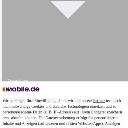
Darstellung
Wir benötigen Ihre Einwilligung, damit wir und unsere
Partner
technisch
nicht notwendige Cookies und ähnliche Technologien einsetzen und so
personenbezogene Daten (z. B. IP-Adresse) auf Ihrem Endgerät speichern
bzw. abrufen können. Die Datenverarbeitung erfolgt für personalisierte
Inhalte und Anzeigen (auf unseren und dritten Websites/Apps), Anzeigen-