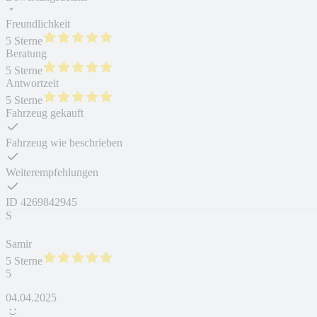
Freundlichkeit
5 Sterne
Beratung
5 Sterne
Antwortzeit
5 Sterne
Fahrzeug gekauft
Fahrzeug wie beschrieben
Weiterempfehlungen
ID
4269842945
S
Samir
5 Sterne
5
04.04.2025