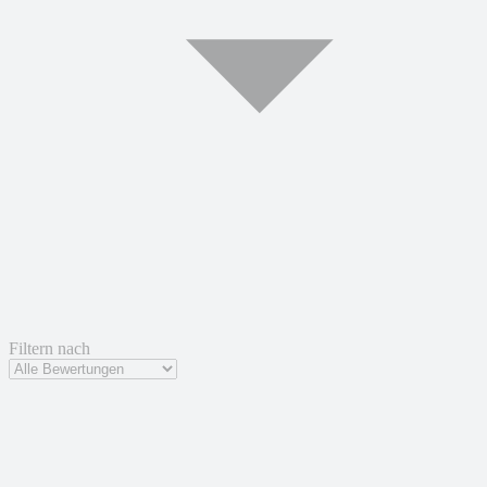
Filtern nach