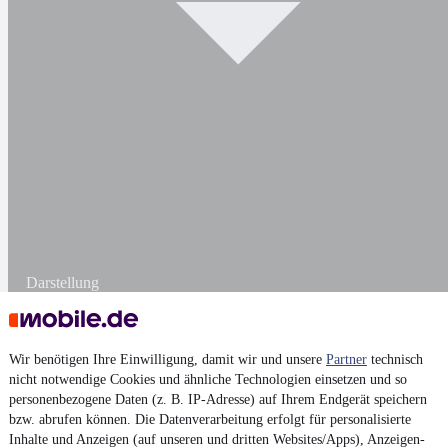
Darstellung
Wir benötigen Ihre Einwilligung, damit wir und unsere
Partner
technisch
nicht notwendige Cookies und ähnliche Technologien einsetzen und so
personenbezogene Daten (z. B. IP-Adresse) auf Ihrem Endgerät speichern
bzw. abrufen können. Die Datenverarbeitung erfolgt für personalisierte
Inhalte und Anzeigen (auf unseren und dritten Websites/Apps), Anzeigen-