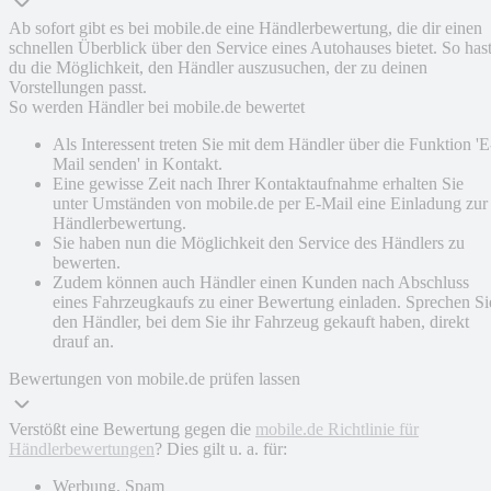
Ab sofort gibt es bei mobile.de eine Händlerbewertung, die dir einen
schnellen Überblick über den Service eines Autohauses bietet. So has
du die Möglichkeit, den Händler auszusuchen, der zu deinen
Vorstellungen passt.
So werden Händler bei mobile.de bewertet
Als Interessent treten Sie mit dem Händler über die Funktion 'E
Mail senden' in Kontakt.
Eine gewisse Zeit nach Ihrer Kontaktaufnahme erhalten Sie
unter Umständen von mobile.de per E-Mail eine Einladung zur
Händlerbewertung.
Sie haben nun die Möglichkeit den Service des Händlers zu
bewerten.
Zudem können auch Händler einen Kunden nach Abschluss
eines Fahrzeugkaufs zu einer Bewertung einladen. Sprechen Si
den Händler, bei dem Sie ihr Fahrzeug gekauft haben, direkt
drauf an.
Bewertungen von mobile.de prüfen lassen
Verstößt eine Bewertung gegen die
mobile.de Richtlinie für
Händlerbewertungen
? Dies gilt u. a. für:
Werbung, Spam