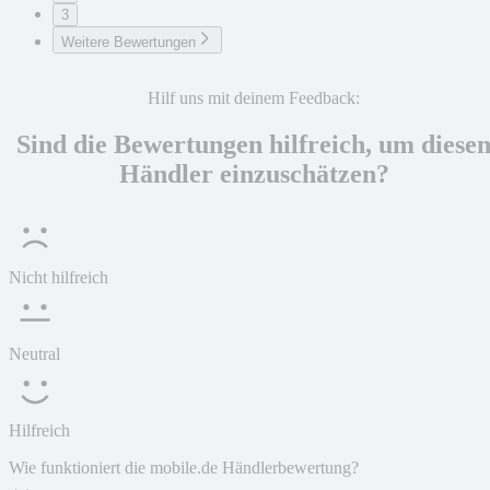
3
Weitere Bewertungen
Hilf uns mit deinem Feedback:
Sind die Bewertungen hilfreich, um diese
Händler einzuschätzen?
Nicht hilfreich
Neutral
Hilfreich
Wie funktioniert die mobile.de Händlerbewertung?