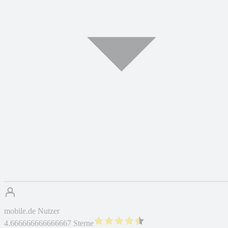
mobile.de Nutzer
4.666666666666667 Sterne