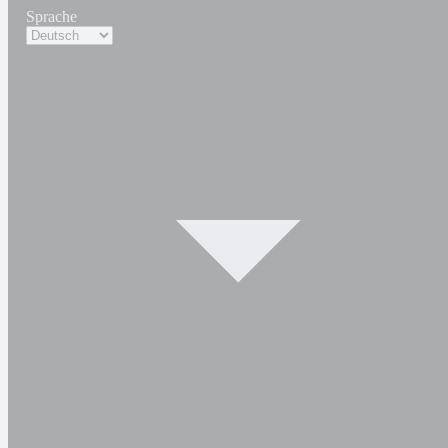
Sprache