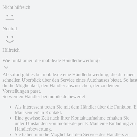
Nicht hilfreich
Neutral
Hilfreich
Wie funktioniert die mobile.de Händlerbewertung?
Ab sofort gibt es bei mobile.de eine Händlerbewertung, die dir einen
schnellen Überblick über den Service eines Autohauses bietet. So has
du die Möglichkeit, den Händler auszusuchen, der zu deinen
Vorstellungen passt.
So werden Händler bei mobile.de bewertet
Als Interessent treten Sie mit dem Händler über die Funktion 'E
Mail senden' in Kontakt.
Eine gewisse Zeit nach Ihrer Kontaktaufnahme erhalten Sie
unter Umständen von mobile.de per E-Mail eine Einladung zur
Händlerbewertung.
Sie haben nun die Möglichkeit den Service des Händlers zu