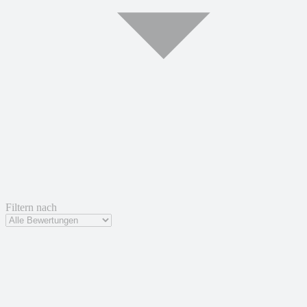
Filtern nach