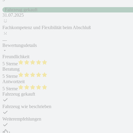
Fahrzeug gekauft
31.07.2025
Fachkompetenz und Flexibilität beim Abschluß
---
Bewertungsdetails
Freundlichkeit
5 Sterne
Beratung
5 Sterne
Antwortzeit
5 Sterne
Fahrzeug gekauft
Fahrzeug wie beschrieben
Weiterempfehlungen