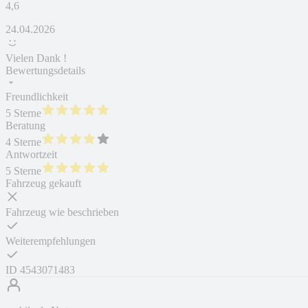
4,6
24.04.2026
Vielen Dank !
Bewertungsdetails
Freundlichkeit
5 Sterne
Beratung
4 Sterne
Antwortzeit
5 Sterne
Fahrzeug gekauft
Fahrzeug wie beschrieben
Weiterempfehlungen
ID
4543071483