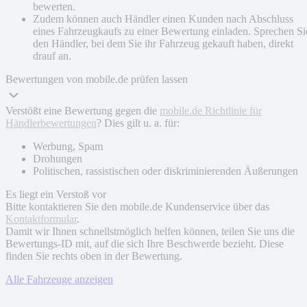
bewerten.
Zudem können auch Händler einen Kunden nach Abschluss
eines Fahrzeugkaufs zu einer Bewertung einladen. Sprechen Si
den Händler, bei dem Sie ihr Fahrzeug gekauft haben, direkt
drauf an.
Bewertungen von mobile.de prüfen lassen
Verstößt eine Bewertung gegen die
mobile.de Richtlinie für
Händlerbewertungen
? Dies gilt u. a. für:
Werbung, Spam
Drohungen
Politischen, rassistischen oder diskriminierenden Äußerungen
Es liegt ein Verstoß vor
Bitte kontaktieren Sie den mobile.de Kundenservice über das
Kontaktformular
.
Damit wir Ihnen schnellstmöglich helfen können, teilen Sie uns die
Bewertungs-ID mit, auf die sich Ihre Beschwerde bezieht. Diese
finden Sie rechts oben in der Bewertung.
Alle Fahrzeuge anzeigen