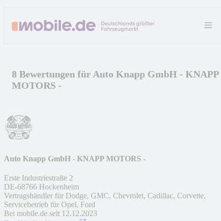
8 Bewertungen für Auto Knapp GmbH - KNAPP
MOTORS -
Auto Knapp GmbH - KNAPP MOTORS -
Erste Industriestraße 2
DE
-
68766
Hockenheim
Vertragshändler für Dodge, GMC, Chevrolet, Cadillac, Corvette,
Servicebetrieb für Opel, Ford
Bei mobile.de seit
12.12.2023