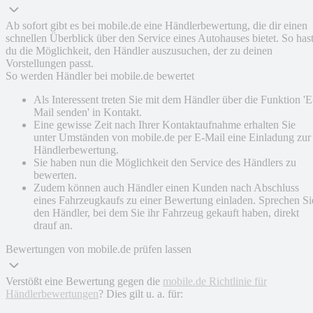
Ab sofort gibt es bei mobile.de eine Händlerbewertung, die dir einen
schnellen Überblick über den Service eines Autohauses bietet. So has
du die Möglichkeit, den Händler auszusuchen, der zu deinen
Vorstellungen passt.
So werden Händler bei mobile.de bewertet
Als Interessent treten Sie mit dem Händler über die Funktion 'E
Mail senden' in Kontakt.
Eine gewisse Zeit nach Ihrer Kontaktaufnahme erhalten Sie
unter Umständen von mobile.de per E-Mail eine Einladung zur
Händlerbewertung.
Sie haben nun die Möglichkeit den Service des Händlers zu
bewerten.
Zudem können auch Händler einen Kunden nach Abschluss
eines Fahrzeugkaufs zu einer Bewertung einladen. Sprechen Si
den Händler, bei dem Sie ihr Fahrzeug gekauft haben, direkt
drauf an.
Bewertungen von mobile.de prüfen lassen
Verstößt eine Bewertung gegen die
mobile.de Richtlinie für
Händlerbewertungen
? Dies gilt u. a. für: