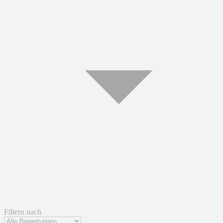
Filtern nach