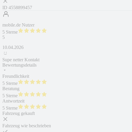
ID
4558899457
mobile.de Nutzer
5 Sterne
5
10.04.2026
Supe netter Kontakt
Bewertungsdetails
Freundlichkeit
5 Sterne
Beratung
5 Sterne
Antwortzeit
5 Sterne
Fahrzeug gekauft
Fahrzeug wie beschrieben