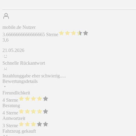
mobile.de Nutzer
3.6666666666666665 Sterne
3,6
21.05.2026
Schnelle Rückantwort
Inzahlunggabe eher schwierig.....
Bewertungsdetails
Freundlichkeit
4 Sterne
Beratung
4 Sterne
Antwortzeit
3 Sterne
Fahrzeug gekauft