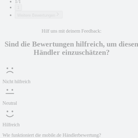
1/1
1
Weitere Bewertungen
Hilf uns mit deinem Feedback:
Sind die Bewertungen hilfreich, um diese
Händler einzuschätzen?
Nicht hilfreich
Neutral
Hilfreich
Wie funktioniert die mobile.de Händlerbewertung?