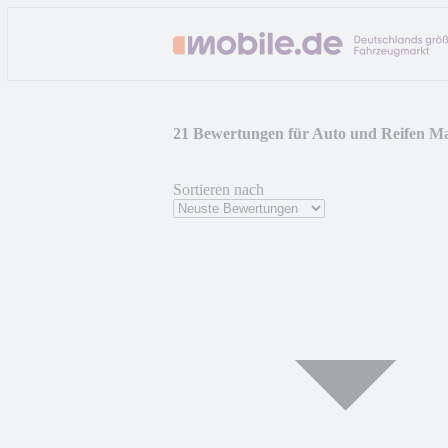
21 Bewertungen für Auto und Reifen M
Sortieren nach