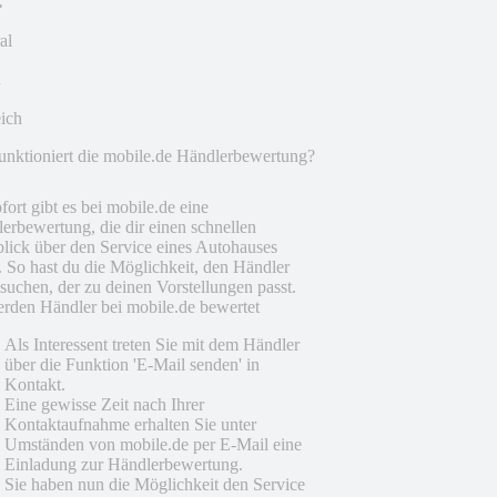
al
eich
unktioniert die mobile.de Händlerbewertung?
fort gibt es bei mobile.de eine
erbewertung, die dir einen schnellen
lick über den Service eines Autohauses
t. So hast du die Möglichkeit, den Händler
suchen, der zu deinen Vorstellungen passt.
rden Händler bei mobile.de bewertet
Als Interessent treten Sie mit dem Händler
über die Funktion 'E-Mail senden' in
Kontakt.
Eine gewisse Zeit nach Ihrer
Kontaktaufnahme erhalten Sie unter
Umständen von mobile.de per E-Mail eine
Einladung zur Händlerbewertung.
Sie haben nun die Möglichkeit den Service