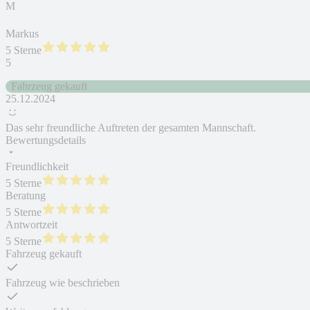
M
Markus
5 Sterne
5
Fahrzeug gekauft
25.12.2024
Das sehr freundliche Auftreten der gesamten Mannschaft.
Bewertungsdetails
Freundlichkeit
5 Sterne
Beratung
5 Sterne
Antwortzeit
5 Sterne
Fahrzeug gekauft
Fahrzeug wie beschrieben