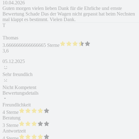
10.04.2026
Guten morgen vielen lieben Dank für die Ehrliche und ernste
Bewertung Schade Das der Wagen nicht gepasst hat beim Nechsten
mal klappt es bestimmt. Vielen Dank.
T
Thomas
3.6666666666666665 Sterne
3,6
05.12.2025
Sehr freundlich
Nicht Kompetent
Bewertungsdetails
Freundlichkeit
4 Sterne
Beratung
3 Sterne
Antwortzeit
4 Sterne