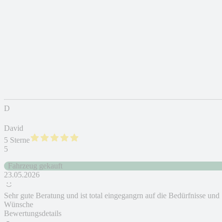
D
David
5 Sterne
5
Fahrzeug gekauft
23.05.2026
Sehr gute Beratung und ist total eingegangrn auf die Bedürfnisse und
Wünsche
Bewertungsdetails