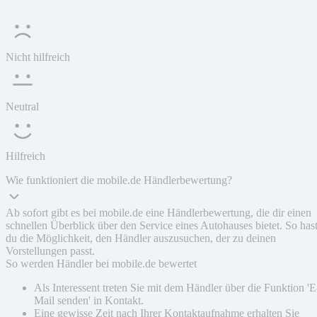
Nicht hilfreich
Neutral
Hilfreich
Wie funktioniert die mobile.de Händlerbewertung?
Ab sofort gibt es bei mobile.de eine Händlerbewertung, die dir einen
schnellen Überblick über den Service eines Autohauses bietet. So has
du die Möglichkeit, den Händler auszusuchen, der zu deinen
Vorstellungen passt.
So werden Händler bei mobile.de bewertet
Als Interessent treten Sie mit dem Händler über die Funktion 'E
Mail senden' in Kontakt.
Eine gewisse Zeit nach Ihrer Kontaktaufnahme erhalten Sie