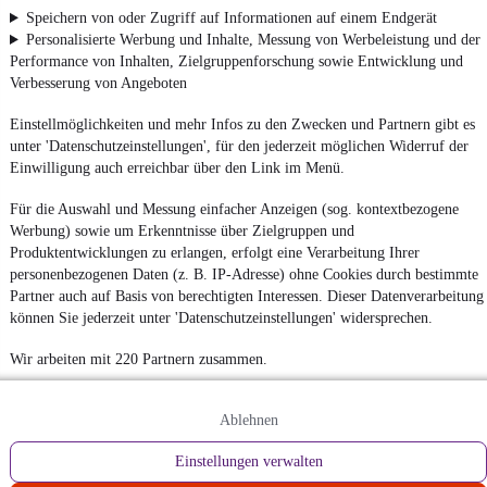
Speichern von oder Zugriff auf Informationen auf einem Endgerät
Personalisierte Werbung und Inhalte, Messung von Werbeleistung und der
Performance von Inhalten, Zielgruppenforschung sowie Entwicklung und
Verbesserung von Angeboten
Einstellmöglichkeiten und mehr Infos zu den Zwecken und Partnern gibt es
unter 'Datenschutzeinstellungen', für den jederzeit möglichen Widerruf der
Einwilligung auch erreichbar über den Link im Menü.
Für die Auswahl und Messung einfacher Anzeigen (sog. kontextbezogene
Werbung) sowie um Erkenntnisse über Zielgruppen und
Produktentwicklungen zu erlangen, erfolgt eine Verarbeitung Ihrer
personenbezogenen Daten (z. B. IP-Adresse) ohne Cookies durch bestimmte
Partner auch auf Basis von berechtigten Interessen. Dieser Datenverarbeitung
können Sie jederzeit unter 'Datenschutzeinstellungen' widersprechen.
Wir arbeiten mit 220 Partnern zusammen.
Ablehnen
Einstellungen verwalten