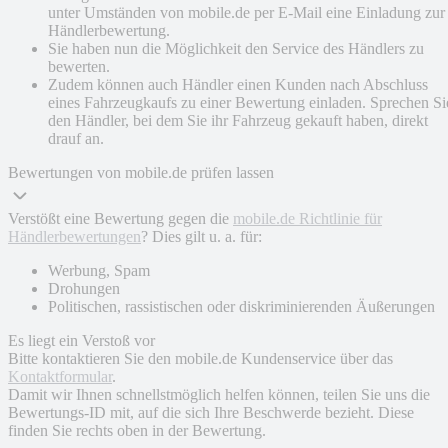
unter Umständen von mobile.de per E-Mail eine Einladung zur
Händlerbewertung.
Sie haben nun die Möglichkeit den Service des Händlers zu
bewerten.
Zudem können auch Händler einen Kunden nach Abschluss
eines Fahrzeugkaufs zu einer Bewertung einladen. Sprechen Si
den Händler, bei dem Sie ihr Fahrzeug gekauft haben, direkt
drauf an.
Bewertungen von mobile.de prüfen lassen
Verstößt eine Bewertung gegen die
mobile.de Richtlinie für
Händlerbewertungen
? Dies gilt u. a. für:
Werbung, Spam
Drohungen
Politischen, rassistischen oder diskriminierenden Äußerungen
Es liegt ein Verstoß vor
Bitte kontaktieren Sie den mobile.de Kundenservice über das
Kontaktformular
.
Damit wir Ihnen schnellstmöglich helfen können, teilen Sie uns die
Bewertungs-ID mit, auf die sich Ihre Beschwerde bezieht. Diese
finden Sie rechts oben in der Bewertung.