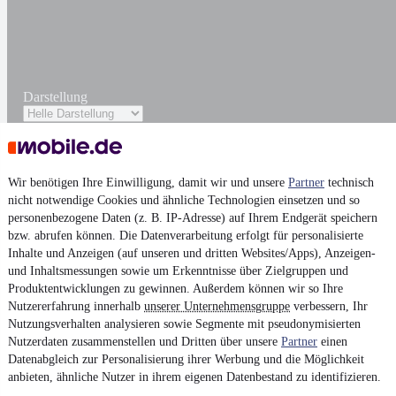
Darstellung
Wir benötigen Ihre Einwilligung, damit wir und unsere
Partner
technisch
nicht notwendige Cookies und ähnliche Technologien einsetzen und so
personenbezogene Daten (z. B. IP-Adresse) auf Ihrem Endgerät speichern
bzw. abrufen können. Die Datenverarbeitung erfolgt für personalisierte
Inhalte und Anzeigen (auf unseren und dritten Websites/Apps), Anzeigen-
und Inhaltsmessungen sowie um Erkenntnisse über Zielgruppen und
Produktentwicklungen zu gewinnen. Außerdem können wir so Ihre
Nutzererfahrung innerhalb
unserer Unternehmensgruppe
verbessern, Ihr
Nutzungsverhalten analysieren sowie Segmente mit pseudonymisierten
Nutzerdaten zusammenstellen und Dritten über unsere
Partner
einen
Datenabgleich zur Personalisierung ihrer Werbung und die Möglichkeit
anbieten, ähnliche Nutzer in ihrem eigenen Datenbestand zu identifizieren.