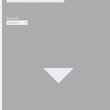
Sprache