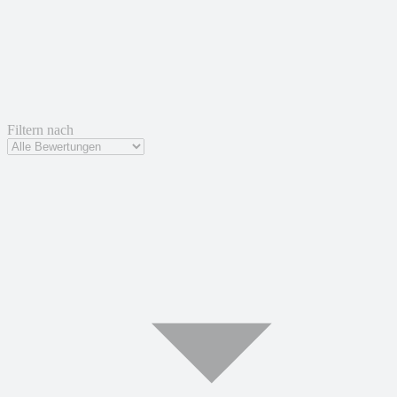
Filtern nach