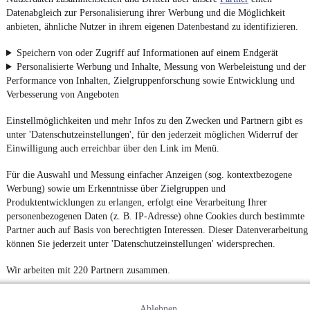
Datenabgleich zur Personalisierung ihrer Werbung und die Möglichkeit
anbieten, ähnliche Nutzer in ihrem eigenen Datenbestand zu identifizieren.
Speichern von oder Zugriff auf Informationen auf einem Endgerät
Personalisierte Werbung und Inhalte, Messung von Werbeleistung und der
Performance von Inhalten, Zielgruppenforschung sowie Entwicklung und
Verbesserung von Angeboten
Einstellmöglichkeiten und mehr Infos zu den Zwecken und Partnern gibt es
unter 'Datenschutzeinstellungen', für den jederzeit möglichen Widerruf der
Einwilligung auch erreichbar über den Link im Menü.
Für die Auswahl und Messung einfacher Anzeigen (sog. kontextbezogene
Werbung) sowie um Erkenntnisse über Zielgruppen und
Produktentwicklungen zu erlangen, erfolgt eine Verarbeitung Ihrer
personenbezogenen Daten (z. B. IP-Adresse) ohne Cookies durch bestimmte
Partner auch auf Basis von berechtigten Interessen. Dieser Datenverarbeitung
können Sie jederzeit unter 'Datenschutzeinstellungen' widersprechen.
Wir arbeiten mit 220 Partnern zusammen.
Ablehnen