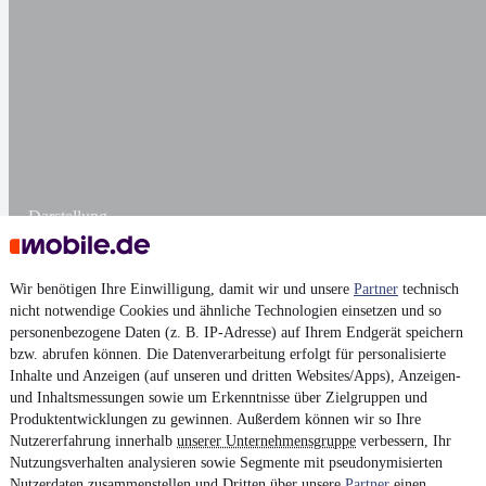
Darstellung
Wir benötigen Ihre Einwilligung, damit wir und unsere
Partner
technisch
nicht notwendige Cookies und ähnliche Technologien einsetzen und so
personenbezogene Daten (z. B. IP-Adresse) auf Ihrem Endgerät speichern
bzw. abrufen können. Die Datenverarbeitung erfolgt für personalisierte
Inhalte und Anzeigen (auf unseren und dritten Websites/Apps), Anzeigen-
und Inhaltsmessungen sowie um Erkenntnisse über Zielgruppen und
Produktentwicklungen zu gewinnen. Außerdem können wir so Ihre
Nutzererfahrung innerhalb
unserer Unternehmensgruppe
verbessern, Ihr
Nutzungsverhalten analysieren sowie Segmente mit pseudonymisierten
Nutzerdaten zusammenstellen und Dritten über unsere
Partner
einen