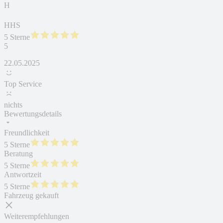
H
HHS
5 Sterne
5
22.05.2025
Top Service
nichts
Bewertungsdetails
Freundlichkeit
5 Sterne
Beratung
5 Sterne
Antwortzeit
5 Sterne
Fahrzeug gekauft
Weiterempfehlungen