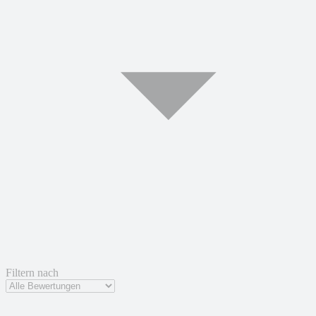
Filtern nach