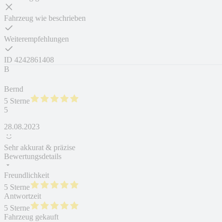
Fahrzeug wie beschrieben
Weiterempfehlungen
ID
4242861408
B
Bernd
5 Sterne
5
28.08.2023
Sehr akkurat & präzise
Bewertungsdetails
Freundlichkeit
5 Sterne
Antwortzeit
5 Sterne
Fahrzeug gekauft