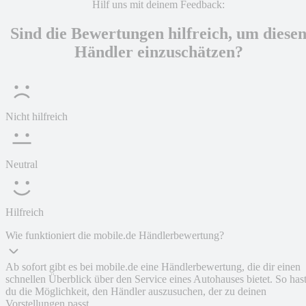
Hilf uns mit deinem Feedback:
Sind die Bewertungen hilfreich, um diese
Händler einzuschätzen?
Nicht hilfreich
Neutral
Hilfreich
Wie funktioniert die mobile.de Händlerbewertung?
Ab sofort gibt es bei mobile.de eine Händlerbewertung, die dir einen
schnellen Überblick über den Service eines Autohauses bietet. So has
du die Möglichkeit, den Händler auszusuchen, der zu deinen
Vorstellungen passt.