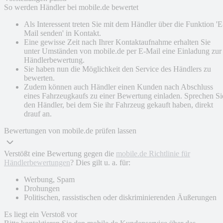
So werden Händler bei mobile.de bewertet
Als Interessent treten Sie mit dem Händler über die Funktion 'E
Mail senden' in Kontakt.
Eine gewisse Zeit nach Ihrer Kontaktaufnahme erhalten Sie
unter Umständen von mobile.de per E-Mail eine Einladung zur
Händlerbewertung.
Sie haben nun die Möglichkeit den Service des Händlers zu
bewerten.
Zudem können auch Händler einen Kunden nach Abschluss
eines Fahrzeugkaufs zu einer Bewertung einladen. Sprechen Si
den Händler, bei dem Sie ihr Fahrzeug gekauft haben, direkt
drauf an.
Bewertungen von mobile.de prüfen lassen
Verstößt eine Bewertung gegen die
mobile.de Richtlinie für
Händlerbewertungen
? Dies gilt u. a. für:
Werbung, Spam
Drohungen
Politischen, rassistischen oder diskriminierenden Äußerungen
Es liegt ein Verstoß vor