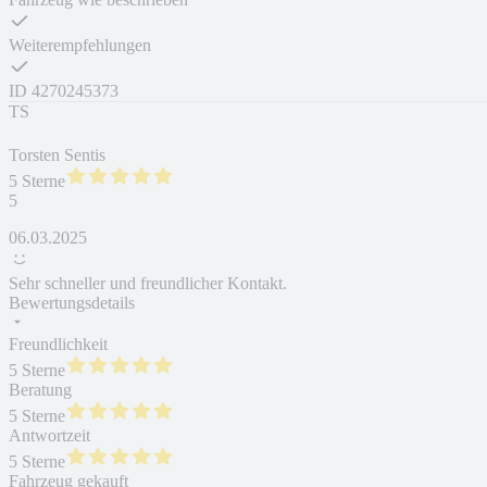
Weiterempfehlungen
ID
4270245373
TS
Torsten Sentis
5 Sterne
5
06.03.2025
Sehr schneller und freundlicher Kontakt.
Bewertungsdetails
Freundlichkeit
5 Sterne
Beratung
5 Sterne
Antwortzeit
5 Sterne
Fahrzeug gekauft