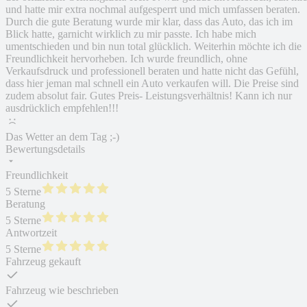
und hatte mir extra nochmal aufgesperrt und mich umfassen beraten.
Durch die gute Beratung wurde mir klar, dass das Auto, das ich im
Blick hatte, garnicht wirklich zu mir passte. Ich habe mich
umentschieden und bin nun total glücklich. Weiterhin möchte ich die
Freundlichkeit hervorheben. Ich wurde freundlich, ohne
Verkaufsdruck und professionell beraten und hatte nicht das Gefühl,
dass hier jeman mal schnell ein Auto verkaufen will. Die Preise sind
zudem absolut fair. Gutes Preis- Leistungsverhältnis! Kann ich nur
ausdrücklich empfehlen!!!
Das Wetter an dem Tag ;-)
Bewertungsdetails
Freundlichkeit
5 Sterne
Beratung
5 Sterne
Antwortzeit
5 Sterne
Fahrzeug gekauft
Fahrzeug wie beschrieben