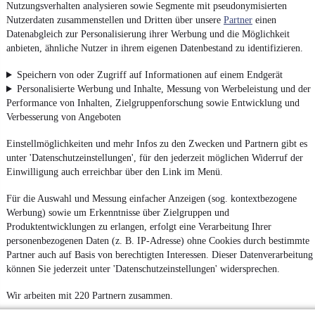
Nutzungsverhalten analysieren sowie Segmente mit pseudonymisierten
Nutzerdaten zusammenstellen und Dritten über unsere
Partner
einen
Datenabgleich zur Personalisierung ihrer Werbung und die Möglichkeit
anbieten, ähnliche Nutzer in ihrem eigenen Datenbestand zu identifizieren.
Speichern von oder Zugriff auf Informationen auf einem Endgerät
Personalisierte Werbung und Inhalte, Messung von Werbeleistung und der
Performance von Inhalten, Zielgruppenforschung sowie Entwicklung und
Verbesserung von Angeboten
Einstellmöglichkeiten und mehr Infos zu den Zwecken und Partnern gibt es
unter 'Datenschutzeinstellungen', für den jederzeit möglichen Widerruf der
Einwilligung auch erreichbar über den Link im Menü.
Für die Auswahl und Messung einfacher Anzeigen (sog. kontextbezogene
Werbung) sowie um Erkenntnisse über Zielgruppen und
Produktentwicklungen zu erlangen, erfolgt eine Verarbeitung Ihrer
personenbezogenen Daten (z. B. IP-Adresse) ohne Cookies durch bestimmte
Partner auch auf Basis von berechtigten Interessen. Dieser Datenverarbeitung
können Sie jederzeit unter 'Datenschutzeinstellungen' widersprechen.
Wir arbeiten mit 220 Partnern zusammen.