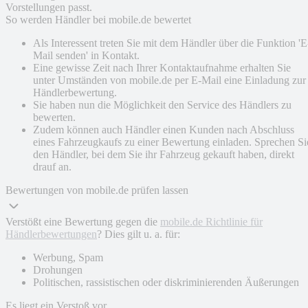
Vorstellungen passt.
So werden Händler bei mobile.de bewertet
Als Interessent treten Sie mit dem Händler über die Funktion 'E
Mail senden' in Kontakt.
Eine gewisse Zeit nach Ihrer Kontaktaufnahme erhalten Sie
unter Umständen von mobile.de per E-Mail eine Einladung zur
Händlerbewertung.
Sie haben nun die Möglichkeit den Service des Händlers zu
bewerten.
Zudem können auch Händler einen Kunden nach Abschluss
eines Fahrzeugkaufs zu einer Bewertung einladen. Sprechen Si
den Händler, bei dem Sie ihr Fahrzeug gekauft haben, direkt
drauf an.
Bewertungen von mobile.de prüfen lassen
Verstößt eine Bewertung gegen die
mobile.de Richtlinie für
Händlerbewertungen
? Dies gilt u. a. für:
Werbung, Spam
Drohungen
Politischen, rassistischen oder diskriminierenden Äußerungen
Es liegt ein Verstoß vor