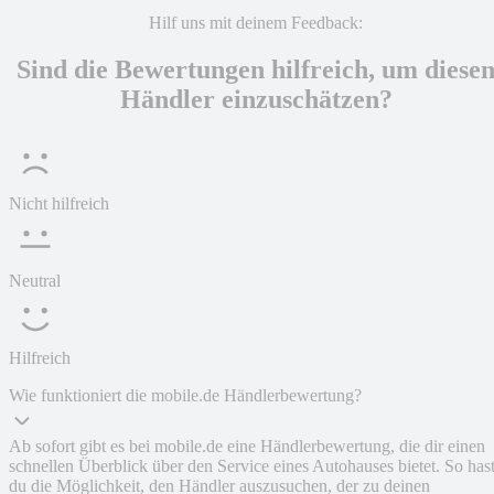
Hilf uns mit deinem Feedback:
Sind die Bewertungen hilfreich, um diese
Händler einzuschätzen?
Nicht hilfreich
Neutral
Hilfreich
Wie funktioniert die mobile.de Händlerbewertung?
Ab sofort gibt es bei mobile.de eine Händlerbewertung, die dir einen
schnellen Überblick über den Service eines Autohauses bietet. So has
du die Möglichkeit, den Händler auszusuchen, der zu deinen