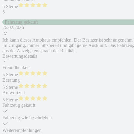
5 Sterne
5
Fahrzeug gekauft
26.02.2026
Ich kann dieses Autohaus empfehlen. Der Besitzer ist sehr angenehm
im Umgang, immer hilfsbereit und gibt gerne Auskunft. Das Fahrzeu
aus der Anzeige entsprach der Realität.
Bewertungsdetails
Freundlichkeit
5 Sterne
Beratung
5 Sterne
Antwortzeit
5 Sterne
Fahrzeug gekauft
Fahrzeug wie beschrieben
Weiterempfehlungen