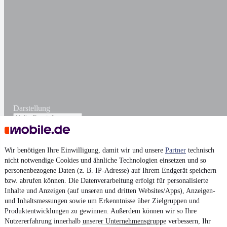
Darstellung
Wir benötigen Ihre Einwilligung, damit wir und unsere
Partner
technisch
nicht notwendige Cookies und ähnliche Technologien einsetzen und so
personenbezogene Daten (z. B. IP-Adresse) auf Ihrem Endgerät speichern
bzw. abrufen können. Die Datenverarbeitung erfolgt für personalisierte
Inhalte und Anzeigen (auf unseren und dritten Websites/Apps), Anzeigen-
und Inhaltsmessungen sowie um Erkenntnisse über Zielgruppen und
Produktentwicklungen zu gewinnen. Außerdem können wir so Ihre
Nutzererfahrung innerhalb
unserer Unternehmensgruppe
verbessern, Ihr