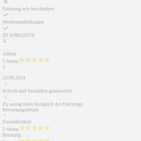
Fahrzeug wie beschrieben
Weiterempfehlungen
ID
4188226376
A
Adrian
5 Sterne
5
23.09.2024
Schnell und freundlich geantwortet
Zu wenig Infos bezüglich des Fahrzeugs
Bewertungsdetails
Freundlichkeit
5 Sterne
Beratung