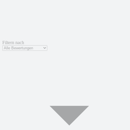
Filtern nach