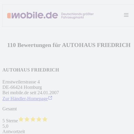
110 Bewertungen für AUTOHAUS FRIEDRICH
AUTOHAUS FRIEDRICH
Ernstweilerstrasse 4
DE
-
66424
Homburg
Bei mobile.de seit
24.01.2007
Zur Händler-Homepage
Gesamt
5 Sterne
5,0
Antwortzeit