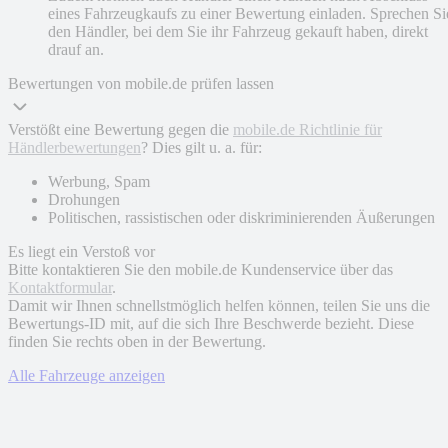
eines Fahrzeugkaufs zu einer Bewertung einladen. Sprechen Si
den Händler, bei dem Sie ihr Fahrzeug gekauft haben, direkt
drauf an.
Bewertungen von mobile.de prüfen lassen
Verstößt eine Bewertung gegen die
mobile.de Richtlinie für
Händlerbewertungen
? Dies gilt u. a. für:
Werbung, Spam
Drohungen
Politischen, rassistischen oder diskriminierenden Äußerungen
Es liegt ein Verstoß vor
Bitte kontaktieren Sie den mobile.de Kundenservice über das
Kontaktformular
.
Damit wir Ihnen schnellstmöglich helfen können, teilen Sie uns die
Bewertungs-ID mit, auf die sich Ihre Beschwerde bezieht. Diese
finden Sie rechts oben in der Bewertung.
Alle Fahrzeuge anzeigen