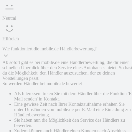
Neutral
Hilfreich
Wie funktioniert die mobile.de Händlerbewertung?
Ab sofort gibt es bei mobile.de eine Händlerbewertung, die dir einen
schnellen Überblick über den Service eines Autohauses bietet. So has
du die Möglichkeit, den Händler auszusuchen, der zu deinen
Vorstellungen passt.
So werden Händler bei mobile.de bewertet
Als Interessent treten Sie mit dem Händler über die Funktion 'E
Mail senden' in Kontakt.
Eine gewisse Zeit nach Ihrer Kontaktaufnahme erhalten Sie
unter Umständen von mobile.de per E-Mail eine Einladung zur
Händlerbewertung.
Sie haben nun die Möglichkeit den Service des Händlers zu
bewerten.
Zudem können auch Händler einen Kunden nach Abschluss