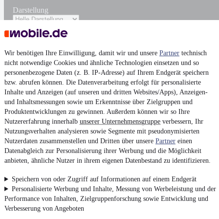
Darstellung
Wir benötigen Ihre Einwilligung, damit wir und unsere
Partner
technisch
nicht notwendige Cookies und ähnliche Technologien einsetzen und so
personenbezogene Daten (z. B. IP-Adresse) auf Ihrem Endgerät speichern
bzw. abrufen können. Die Datenverarbeitung erfolgt für personalisierte
Inhalte und Anzeigen (auf unseren und dritten Websites/Apps), Anzeigen-
und Inhaltsmessungen sowie um Erkenntnisse über Zielgruppen und
Produktentwicklungen zu gewinnen. Außerdem können wir so Ihre
Nutzererfahrung innerhalb
unserer Unternehmensgruppe
verbessern, Ihr
Nutzungsverhalten analysieren sowie Segmente mit pseudonymisierten
Nutzerdaten zusammenstellen und Dritten über unsere
Partner
einen
Datenabgleich zur Personalisierung ihrer Werbung und die Möglichkeit
anbieten, ähnliche Nutzer in ihrem eigenen Datenbestand zu identifizieren.
Speichern von oder Zugriff auf Informationen auf einem Endgerät
Personalisierte Werbung und Inhalte, Messung von Werbeleistung und der
Performance von Inhalten, Zielgruppenforschung sowie Entwicklung und
Verbesserung von Angeboten