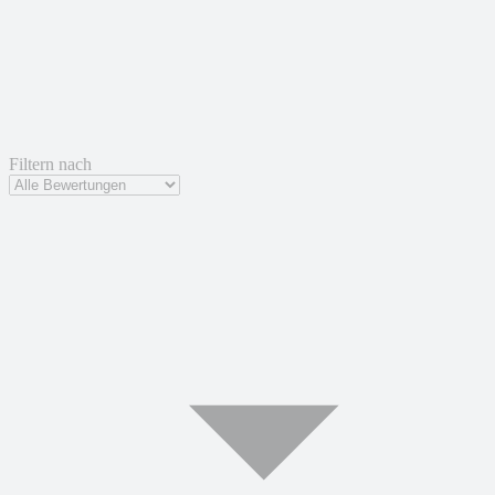
Filtern nach