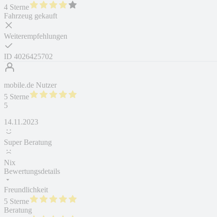
4 Sterne
Fahrzeug gekauft
Weiterempfehlungen
ID
4026425702
mobile.de Nutzer
5 Sterne
5
14.11.2023
Super Beratung
Nix
Bewertungsdetails
Freundlichkeit
5 Sterne
Beratung