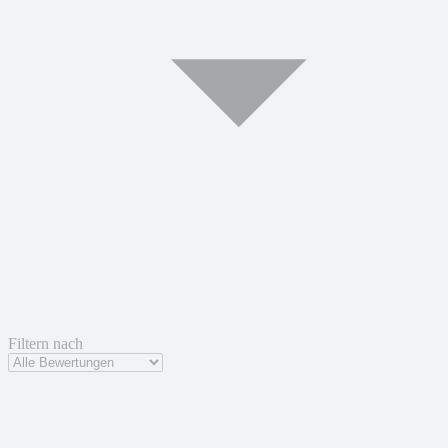
Filtern nach