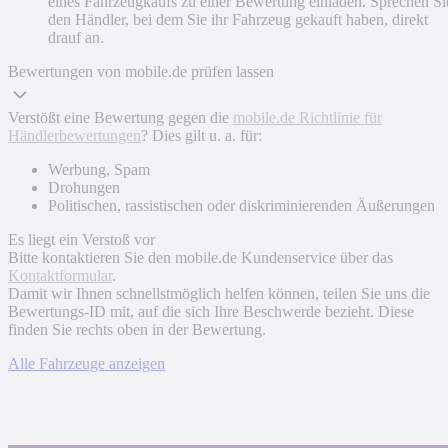
eines Fahrzeugkaufs zu einer Bewertung einladen. Sprechen Si
den Händler, bei dem Sie ihr Fahrzeug gekauft haben, direkt
drauf an.
Bewertungen von mobile.de prüfen lassen
Verstößt eine Bewertung gegen die
mobile.de Richtlinie für
Händlerbewertungen
? Dies gilt u. a. für:
Werbung, Spam
Drohungen
Politischen, rassistischen oder diskriminierenden Äußerungen
Es liegt ein Verstoß vor
Bitte kontaktieren Sie den mobile.de Kundenservice über das
Kontaktformular
.
Damit wir Ihnen schnellstmöglich helfen können, teilen Sie uns die
Bewertungs-ID mit, auf die sich Ihre Beschwerde bezieht. Diese
finden Sie rechts oben in der Bewertung.
Alle Fahrzeuge anzeigen