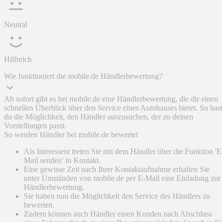
Neutral
Hilfreich
Wie funktioniert die mobile.de Händlerbewertung?
Ab sofort gibt es bei mobile.de eine Händlerbewertung, die dir einen
schnellen Überblick über den Service eines Autohauses bietet. So has
du die Möglichkeit, den Händler auszusuchen, der zu deinen
Vorstellungen passt.
So werden Händler bei mobile.de bewertet
Als Interessent treten Sie mit dem Händler über die Funktion 'E
Mail senden' in Kontakt.
Eine gewisse Zeit nach Ihrer Kontaktaufnahme erhalten Sie
unter Umständen von mobile.de per E-Mail eine Einladung zur
Händlerbewertung.
Sie haben nun die Möglichkeit den Service des Händlers zu
bewerten.
Zudem können auch Händler einen Kunden nach Abschluss