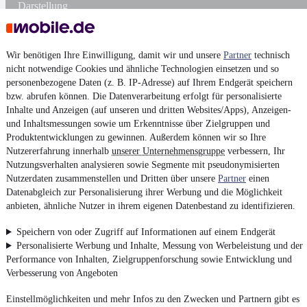
Darstellung
Wir benötigen Ihre Einwilligung, damit wir und unsere
Partner
technisch
nicht notwendige Cookies und ähnliche Technologien einsetzen und so
personenbezogene Daten (z. B. IP-Adresse) auf Ihrem Endgerät speichern
bzw. abrufen können. Die Datenverarbeitung erfolgt für personalisierte
Inhalte und Anzeigen (auf unseren und dritten Websites/Apps), Anzeigen-
und Inhaltsmessungen sowie um Erkenntnisse über Zielgruppen und
Produktentwicklungen zu gewinnen. Außerdem können wir so Ihre
Nutzererfahrung innerhalb
unserer Unternehmensgruppe
verbessern, Ihr
Nutzungsverhalten analysieren sowie Segmente mit pseudonymisierten
Nutzerdaten zusammenstellen und Dritten über unsere
Partner
einen
Datenabgleich zur Personalisierung ihrer Werbung und die Möglichkeit
anbieten, ähnliche Nutzer in ihrem eigenen Datenbestand zu identifizieren.
Speichern von oder Zugriff auf Informationen auf einem Endgerät
Personalisierte Werbung und Inhalte, Messung von Werbeleistung und der
Performance von Inhalten, Zielgruppenforschung sowie Entwicklung und
Verbesserung von Angeboten
Einstellmöglichkeiten und mehr Infos zu den Zwecken und Partnern gibt es