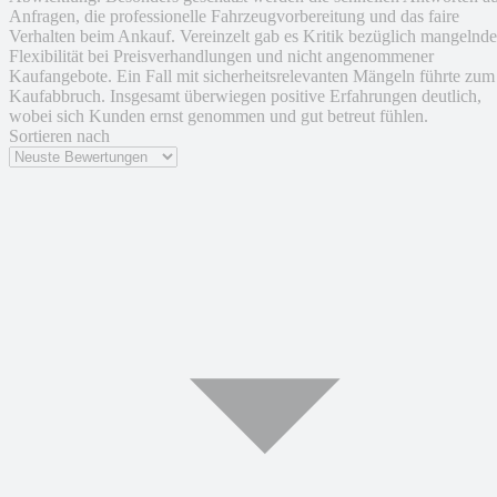
Anfragen, die professionelle Fahrzeugvorbereitung und das faire
Verhalten beim Ankauf. Vereinzelt gab es Kritik bezüglich mangelnde
Flexibilität bei Preisverhandlungen und nicht angenommener
Kaufangebote. Ein Fall mit sicherheitsrelevanten Mängeln führte zum
Kaufabbruch. Insgesamt überwiegen positive Erfahrungen deutlich,
wobei sich Kunden ernst genommen und gut betreut fühlen.
Sortieren nach