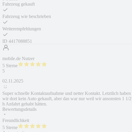
Fahrzeug gekauft
Fahrzeug wie beschrieben
Weiterempfehlungen
ID
4417088851
mobile.de Nutzer
5 Sterne
5
02.11.2025
Super schnelle Kontaktaufnahme und netter Kontakt. Letztlich haben
wir dort kein Auto gekauft, aber das war nur weil wir ansonsten 1 1/2
h Anfahrt gehabt hätten.
Bewertungsdetails
Freundlichkeit
5 Sterne