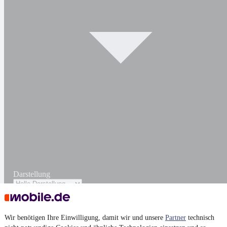
Darstellung
Wir benötigen Ihre Einwilligung, damit wir und unsere
Partner
technisch