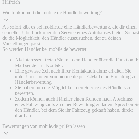
Hilfreich
Wie funktioniert die mobile.de Händlerbewertung?
Ab sofort gibt es bei mobile.de eine Händlerbewertung, die dir einen
schnellen Überblick über den Service eines Autohauses bietet. So has
du die Möglichkeit, den Händler auszusuchen, der zu deinen
Vorstellungen passt.
So werden Händler bei mobile.de bewertet
Als Interessent treten Sie mit dem Händler über die Funktion 'E
Mail senden' in Kontakt.
Eine gewisse Zeit nach Ihrer Kontaktaufnahme erhalten Sie
unter Umständen von mobile.de per E-Mail eine Einladung zur
Händlerbewertung.
Sie haben nun die Möglichkeit den Service des Händlers zu
bewerten.
Zudem können auch Händler einen Kunden nach Abschluss
eines Fahrzeugkaufs zu einer Bewertung einladen. Sprechen Si
den Händler, bei dem Sie ihr Fahrzeug gekauft haben, direkt
drauf an.
Bewertungen von mobile.de prüfen lassen