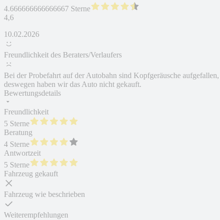
4.666666666666667 Sterne
4,6
10.02.2026
Freundlichkeit des Beraters/Verlaufers
Bei der Probefahrt auf der Autobahn sind Kopfgeräusche aufgefallen,
deswegen haben wir das Auto nicht gekauft.
Bewertungsdetails
Freundlichkeit
5 Sterne
Beratung
4 Sterne
Antwortzeit
5 Sterne
Fahrzeug gekauft
Fahrzeug wie beschrieben
Weiterempfehlungen