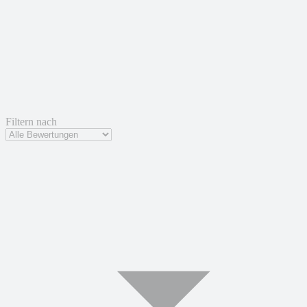
Filtern nach