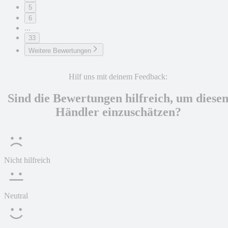
5
6
...
33
Weitere Bewertungen
Hilf uns mit deinem Feedback:
Sind die Bewertungen hilfreich, um diese
Händler einzuschätzen?
Nicht hilfreich
Neutral