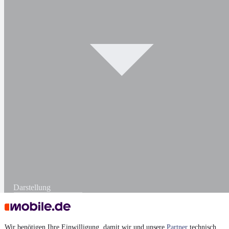
Darstellung
Wir benötigen Ihre Einwilligung, damit wir und unsere
Partner
technisch