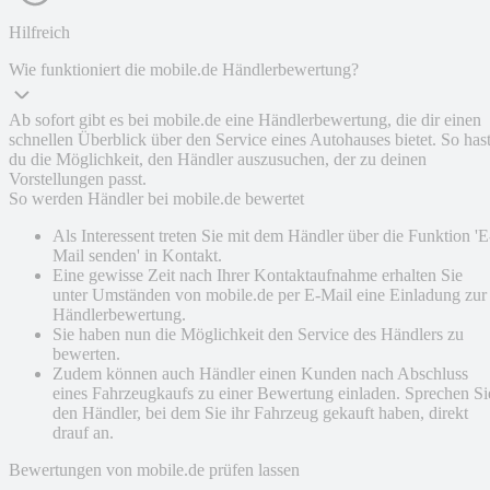
Hilfreich
Wie funktioniert die mobile.de Händlerbewertung?
Ab sofort gibt es bei mobile.de eine Händlerbewertung, die dir einen
schnellen Überblick über den Service eines Autohauses bietet. So has
du die Möglichkeit, den Händler auszusuchen, der zu deinen
Vorstellungen passt.
So werden Händler bei mobile.de bewertet
Als Interessent treten Sie mit dem Händler über die Funktion 'E
Mail senden' in Kontakt.
Eine gewisse Zeit nach Ihrer Kontaktaufnahme erhalten Sie
unter Umständen von mobile.de per E-Mail eine Einladung zur
Händlerbewertung.
Sie haben nun die Möglichkeit den Service des Händlers zu
bewerten.
Zudem können auch Händler einen Kunden nach Abschluss
eines Fahrzeugkaufs zu einer Bewertung einladen. Sprechen Si
den Händler, bei dem Sie ihr Fahrzeug gekauft haben, direkt
drauf an.
Bewertungen von mobile.de prüfen lassen