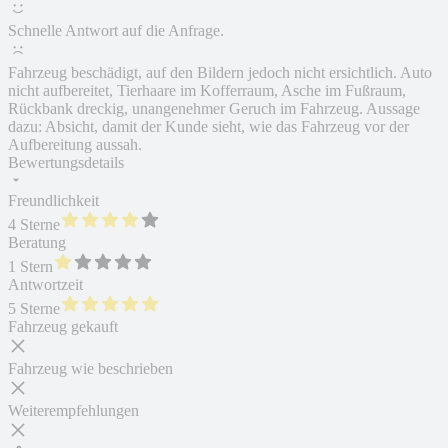
Schnelle Antwort auf die Anfrage.
Fahrzeug beschädigt, auf den Bildern jedoch nicht ersichtlich. Auto
nicht aufbereitet, Tierhaare im Kofferraum, Asche im Fußraum,
Rückbank dreckig, unangenehmer Geruch im Fahrzeug. Aussage
dazu: Absicht, damit der Kunde sieht, wie das Fahrzeug vor der
Aufbereitung aussah.
Bewertungsdetails
Freundlichkeit
4 Sterne
Beratung
1 Stern
Antwortzeit
5 Sterne
Fahrzeug gekauft
Fahrzeug wie beschrieben
Weiterempfehlungen