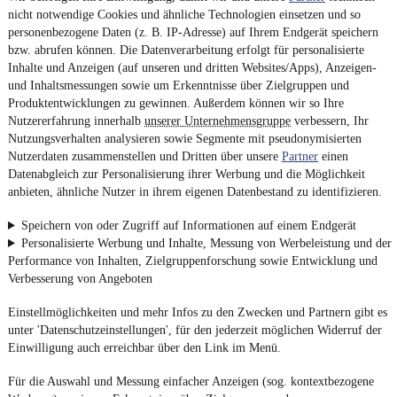
nicht notwendige Cookies und ähnliche Technologien einsetzen und so
personenbezogene Daten (z. B. IP-Adresse) auf Ihrem Endgerät speichern
bzw. abrufen können. Die Datenverarbeitung erfolgt für personalisierte
Inhalte und Anzeigen (auf unseren und dritten Websites/Apps), Anzeigen-
und Inhaltsmessungen sowie um Erkenntnisse über Zielgruppen und
Produktentwicklungen zu gewinnen. Außerdem können wir so Ihre
Nutzererfahrung innerhalb
unserer Unternehmensgruppe
verbessern, Ihr
Nutzungsverhalten analysieren sowie Segmente mit pseudonymisierten
Nutzerdaten zusammenstellen und Dritten über unsere
Partner
einen
Datenabgleich zur Personalisierung ihrer Werbung und die Möglichkeit
anbieten, ähnliche Nutzer in ihrem eigenen Datenbestand zu identifizieren.
Speichern von oder Zugriff auf Informationen auf einem Endgerät
Personalisierte Werbung und Inhalte, Messung von Werbeleistung und der
Performance von Inhalten, Zielgruppenforschung sowie Entwicklung und
Verbesserung von Angeboten
Einstellmöglichkeiten und mehr Infos zu den Zwecken und Partnern gibt es
unter 'Datenschutzeinstellungen', für den jederzeit möglichen Widerruf der
Einwilligung auch erreichbar über den Link im Menü.
Für die Auswahl und Messung einfacher Anzeigen (sog. kontextbezogene