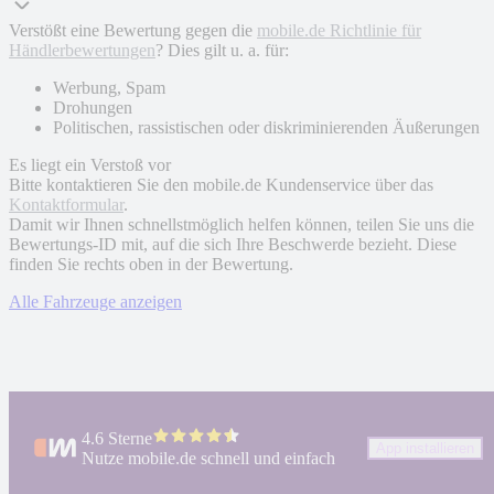
Verstößt eine Bewertung gegen die
mobile.de Richtlinie für
Händlerbewertungen
? Dies gilt u. a. für:
Werbung, Spam
Drohungen
Politischen, rassistischen oder diskriminierenden Äußerungen
Es liegt ein Verstoß vor
Bitte kontaktieren Sie den mobile.de Kundenservice über das
Kontaktformular
.
Damit wir Ihnen schnellstmöglich helfen können, teilen Sie uns die
Bewertungs-ID mit, auf die sich Ihre Beschwerde bezieht. Diese
finden Sie rechts oben in der Bewertung.
Alle Fahrzeuge anzeigen
4.6 Sterne
App installieren
Nutze mobile.de schnell und einfach