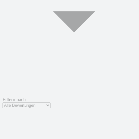
Filtern nach