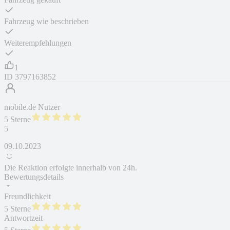
Fahrzeug wie beschrieben
Weiterempfehlungen
1
ID
3797163852
mobile.de Nutzer
5 Sterne
5
09.10.2023
Die Reaktion erfolgte innerhalb von 24h.
Bewertungsdetails
Freundlichkeit
5 Sterne
Antwortzeit