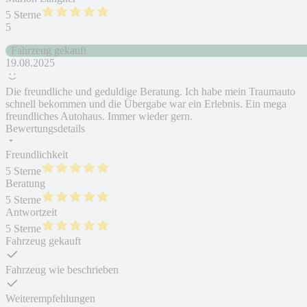
5 Sterne
5
Fahrzeug gekauft
19.08.2025
Die freundliche und geduldige Beratung. Ich habe mein Traumauto
schnell bekommen und die Übergabe war ein Erlebnis. Ein mega
freundliches Autohaus. Immer wieder gern.
Bewertungsdetails
Freundlichkeit
5 Sterne
Beratung
5 Sterne
Antwortzeit
5 Sterne
Fahrzeug gekauft
Fahrzeug wie beschrieben
Weiterempfehlungen