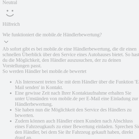
Neutral
Hilfreich
Wie funktioniert die mobile.de Händlerbewertung?
Ab sofort gibt es bei mobile.de eine Händlerbewertung, die dir einen
schnellen Überblick über den Service eines Autohauses bietet. So has
du die Möglichkeit, den Händler auszusuchen, der zu deinen
Vorstellungen passt.
So werden Händler bei mobile.de bewertet
Als Interessent treten Sie mit dem Händler über die Funktion 'E
Mail senden' in Kontakt.
Eine gewisse Zeit nach Ihrer Kontaktaufnahme erhalten Sie
unter Umständen von mobile.de per E-Mail eine Einladung zur
Händlerbewertung.
Sie haben nun die Möglichkeit den Service des Händlers zu
bewerten.
Zudem können auch Händler einen Kunden nach Abschluss
eines Fahrzeugkaufs zu einer Bewertung einladen. Sprechen Si
den Händler, bei dem Sie ihr Fahrzeug gekauft haben, direkt
drauf an.