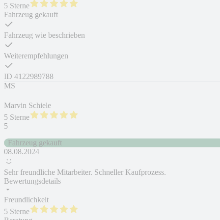
5 Sterne
Fahrzeug gekauft
Fahrzeug wie beschrieben
Weiterempfehlungen
ID
4122989788
MS
Marvin Schiele
5 Sterne
5
Fahrzeug gekauft
08.08.2024
Sehr freundliche Mitarbeiter. Schneller Kaufprozess.
Bewertungsdetails
Freundlichkeit
5 Sterne