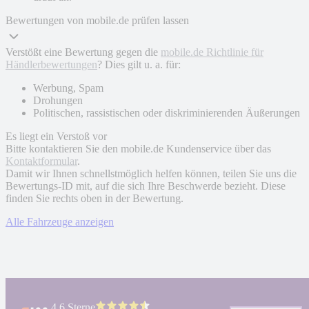
Bewertungen von mobile.de prüfen lassen
Verstößt eine Bewertung gegen die
mobile.de Richtlinie für
Händlerbewertungen
? Dies gilt u. a. für:
Werbung, Spam
Drohungen
Politischen, rassistischen oder diskriminierenden Äußerungen
Es liegt ein Verstoß vor
Bitte kontaktieren Sie den mobile.de Kundenservice über das
Kontaktformular
.
Damit wir Ihnen schnellstmöglich helfen können, teilen Sie uns die
Bewertungs-ID mit, auf die sich Ihre Beschwerde bezieht. Diese
finden Sie rechts oben in der Bewertung.
Alle Fahrzeuge anzeigen
4.6 Sterne