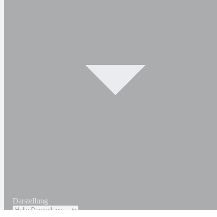
Darstellung