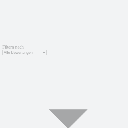
Filtern nach