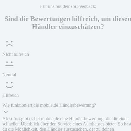
Hilf uns mit deinem Feedback:
Sind die Bewertungen hilfreich, um diese
Händler einzuschätzen?
Nicht hilfreich
Neutral
Hilfreich
Wie funktioniert die mobile.de Händlerbewertung?
Ab sofort gibt es bei mobile.de eine Händlerbewertung, die dir einen
schnellen Überblick über den Service eines Autohauses bietet. So has
du die Möglichkeit, den Händler auszusuchen, der zu deinen