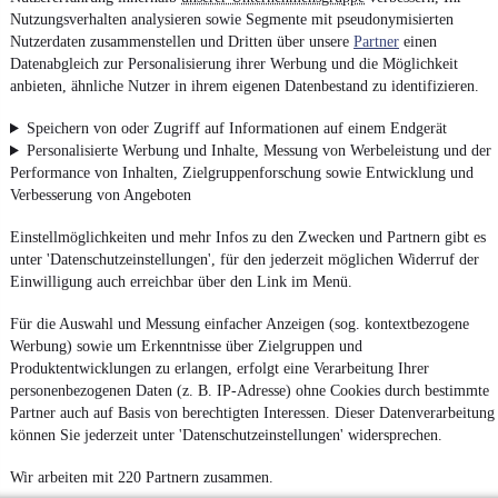
Nutzungsverhalten analysieren sowie Segmente mit pseudonymisierten
Nutzerdaten zusammenstellen und Dritten über unsere
Partner
einen
Datenabgleich zur Personalisierung ihrer Werbung und die Möglichkeit
anbieten, ähnliche Nutzer in ihrem eigenen Datenbestand zu identifizieren.
Speichern von oder Zugriff auf Informationen auf einem Endgerät
Personalisierte Werbung und Inhalte, Messung von Werbeleistung und der
Performance von Inhalten, Zielgruppenforschung sowie Entwicklung und
Verbesserung von Angeboten
Einstellmöglichkeiten und mehr Infos zu den Zwecken und Partnern gibt es
unter 'Datenschutzeinstellungen', für den jederzeit möglichen Widerruf der
Einwilligung auch erreichbar über den Link im Menü.
Für die Auswahl und Messung einfacher Anzeigen (sog. kontextbezogene
Werbung) sowie um Erkenntnisse über Zielgruppen und
Produktentwicklungen zu erlangen, erfolgt eine Verarbeitung Ihrer
personenbezogenen Daten (z. B. IP-Adresse) ohne Cookies durch bestimmte
Partner auch auf Basis von berechtigten Interessen. Dieser Datenverarbeitung
können Sie jederzeit unter 'Datenschutzeinstellungen' widersprechen.
Wir arbeiten mit 220 Partnern zusammen.