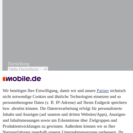
Darstellung
Wir benötigen Ihre Einwilligung, damit wir und unsere
Partner
technisch
nicht notwendige Cookies und ähnliche Technologien einsetzen und so
personenbezogene Daten (z. B. IP-Adresse) auf Ihrem Endgerät speichern
bzw. abrufen können. Die Datenverarbeitung erfolgt für personalisierte
Inhalte und Anzeigen (auf unseren und dritten Websites/Apps), Anzeigen-
und Inhaltsmessungen sowie um Erkenntnisse über Zielgruppen und
Produktentwicklungen zu gewinnen. Außerdem können wir so Ihre
Nutzererfahrung innerhalb
unserer Unternehmensgruppe
verbessern, Ihr