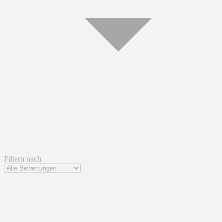
Filtern nach