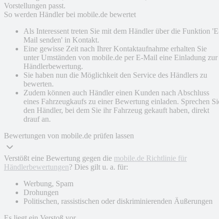
Vorstellungen passt.
So werden Händler bei mobile.de bewertet
Als Interessent treten Sie mit dem Händler über die Funktion 'E
Mail senden' in Kontakt.
Eine gewisse Zeit nach Ihrer Kontaktaufnahme erhalten Sie
unter Umständen von mobile.de per E-Mail eine Einladung zur
Händlerbewertung.
Sie haben nun die Möglichkeit den Service des Händlers zu
bewerten.
Zudem können auch Händler einen Kunden nach Abschluss
eines Fahrzeugkaufs zu einer Bewertung einladen. Sprechen Si
den Händler, bei dem Sie ihr Fahrzeug gekauft haben, direkt
drauf an.
Bewertungen von mobile.de prüfen lassen
Verstößt eine Bewertung gegen die
mobile.de Richtlinie für
Händlerbewertungen
? Dies gilt u. a. für:
Werbung, Spam
Drohungen
Politischen, rassistischen oder diskriminierenden Äußerungen
Es liegt ein Verstoß vor