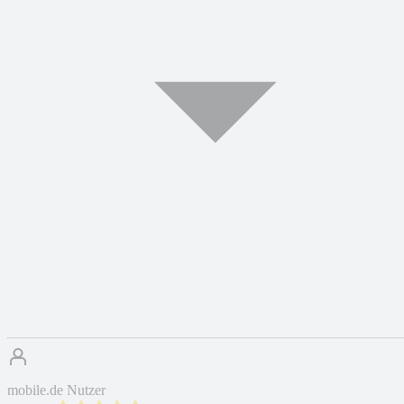
mobile.de Nutzer