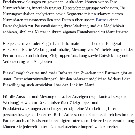
Produktentwicklungen zu gewinnen. Außerdem können wir so Ihre
Nutzererfahrung innerhalb
unserer Unternehmensgruppe
verbessern, Ihr
Nutzungsverhalten analysieren sowie Segmente mit pseudonymisierten
Nutzerdaten zusammenstellen und Dritten über unsere
Partner
einen
Datenabgleich zur Personalisierung ihrer Werbung und die Möglichkeit
anbieten, ähnliche Nutzer in ihrem eigenen Datenbestand zu identifizieren.
Speichern von oder Zugriff auf Informationen auf einem Endgerät
Personalisierte Werbung und Inhalte, Messung von Werbeleistung und der
Performance von Inhalten, Zielgruppenforschung sowie Entwicklung und
Verbesserung von Angeboten
Einstellmöglichkeiten und mehr Infos zu den Zwecken und Partnern gibt es
unter 'Datenschutzeinstellungen', für den jederzeit möglichen Widerruf der
Einwilligung auch erreichbar über den Link im Menü.
Für die Auswahl und Messung einfacher Anzeigen (sog. kontextbezogene
Werbung) sowie um Erkenntnisse über Zielgruppen und
Produktentwicklungen zu erlangen, erfolgt eine Verarbeitung Ihrer
personenbezogenen Daten (z. B. IP-Adresse) ohne Cookies durch bestimmte
Partner auch auf Basis von berechtigten Interessen. Dieser Datenverarbeitung
können Sie jederzeit unter 'Datenschutzeinstellungen' widersprechen.