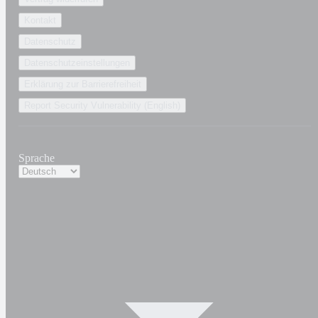
Kontakt
Datenschutz
Datenschutzeinstellungen
Erklärung zur Barrierefreiheit
Report Security Vulnerability (English)
Sprache