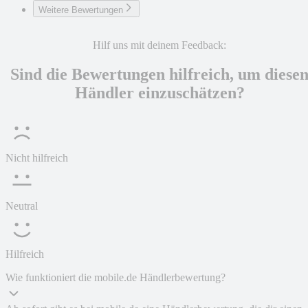
Weitere Bewertungen
Hilf uns mit deinem Feedback:
Sind die Bewertungen hilfreich, um diese
Händler einzuschätzen?
Nicht hilfreich
Neutral
Hilfreich
Wie funktioniert die mobile.de Händlerbewertung?