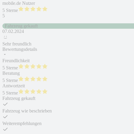
mobile.de Nutzer
5 Sterne
5
Fahrzeug gekauft
07.02.2024
Sehr freundlich
Bewertungsdetails
Freundlichkeit
5 Sterne
Beratung
5 Sterne
Antwortzeit
5 Sterne
Fahrzeug gekauft
Fahrzeug wie beschrieben
Weiterempfehlungen