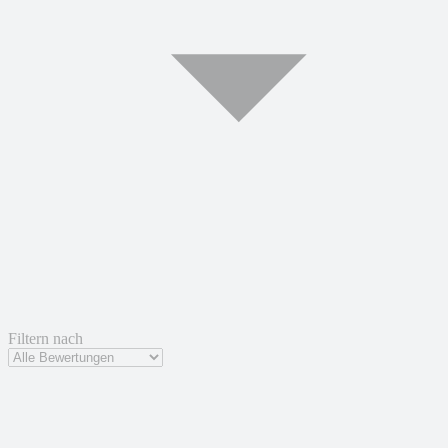
Filtern nach