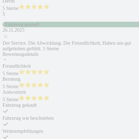
David
5 Sterne
5
Fahrzeug gekauft
26.11.2025
Der Service. Die Abwicklung. Die Freundlichkeit, Haben uns gut
aufgehoben gefühlt. 5 Sterne
Bewertungsdetails
Freundlichkeit
5 Sterne
Beratung
5 Sterne
Antwortzeit
5 Sterne
Fahrzeug gekauft
Fahrzeug wie beschrieben
Weiterempfehlungen