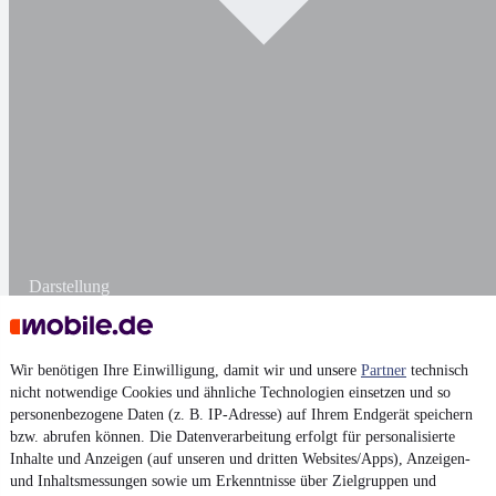
Darstellung
Wir benötigen Ihre Einwilligung, damit wir und unsere
Partner
technisch
nicht notwendige Cookies und ähnliche Technologien einsetzen und so
personenbezogene Daten (z. B. IP-Adresse) auf Ihrem Endgerät speichern
bzw. abrufen können. Die Datenverarbeitung erfolgt für personalisierte
Inhalte und Anzeigen (auf unseren und dritten Websites/Apps), Anzeigen-
und Inhaltsmessungen sowie um Erkenntnisse über Zielgruppen und