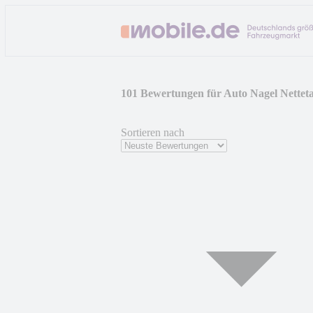
101 Bewertungen für Auto Nagel Nette
Sortieren nach