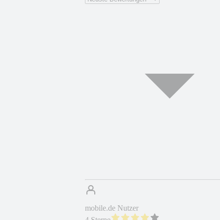
mobile.de Nutzer
4 Sterne