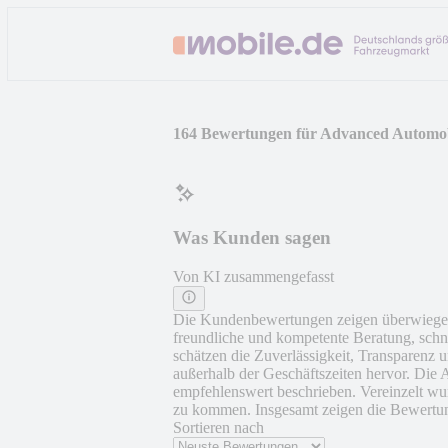
164 Bewertungen für Advanced Automo
Was Kunden sagen
Von KI zusammengefasst
Die Kundenbewertungen zeigen überwiegend
freundliche und kompetente Beratung, sch
schätzen die Zuverlässigkeit, Transparenz 
außerhalb der Geschäftszeiten hervor. Die 
empfehlenswert beschrieben. Vereinzelt wur
zu kommen. Insgesamt zeigen die Bewertun
Sortieren nach