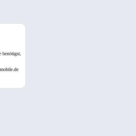
 benötigst,
 mobile.de