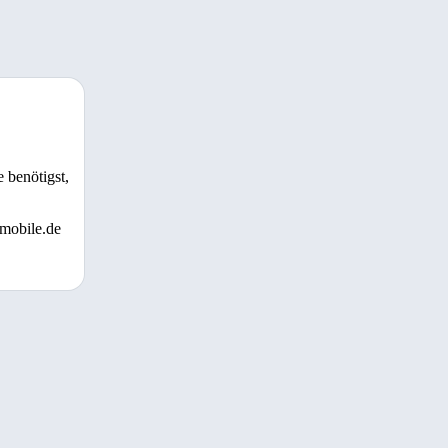
 benötigst,
 mobile.de