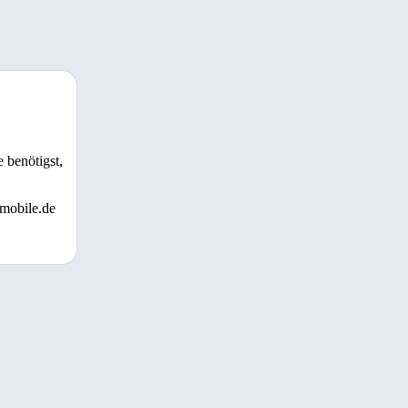
 benötigst,
 mobile.de