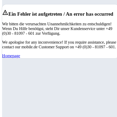
Ein Fehler ist aufgetreten / An error has occurred
Wir bitten die verursachten Unannehmlichkeiten zu entschuldigen!
Wenn Du Hilfe benötigst, steht Dir unser Kundenservice unter +49
(0)30 - 81097 - 601 zur Verfügung.
We apologise for any inconvenience! If you require assistance, please
contact our mobile.de Customer Support on +49 (0)30 - 81097 - 601.
Homepage