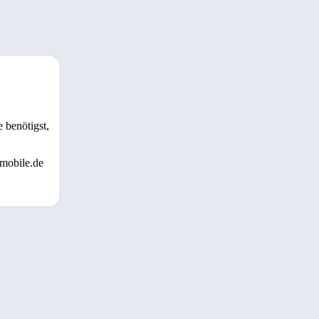
 benötigst,
 mobile.de