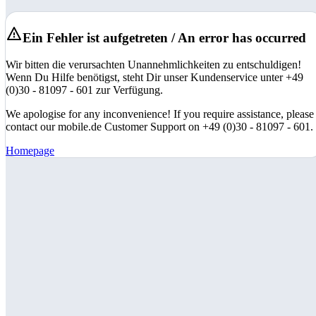
Ein Fehler ist aufgetreten / An error has occurred
Wir bitten die verursachten Unannehmlichkeiten zu entschuldigen!
Wenn Du Hilfe benötigst, steht Dir unser Kundenservice unter +49
(0)30 - 81097 - 601 zur Verfügung.
We apologise for any inconvenience! If you require assistance, please
contact our mobile.de Customer Support on +49 (0)30 - 81097 - 601.
Homepage