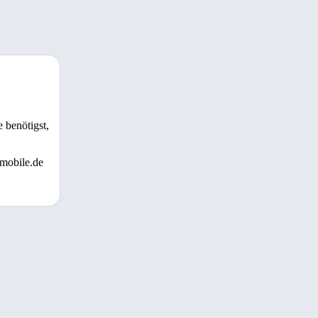
 benötigst,
 mobile.de