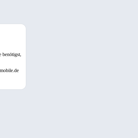
 benötigst,
 mobile.de