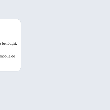
 benötigst,
 mobile.de