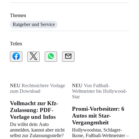
Themen
Ratgeber und Service
Teilen
NEU
Rechtssichere Vorlage
NEU
Von Fußball-
zum Download
Weltmeister bis Hollywood-
Star
Vollmacht zur Kfz-
Promi-Vorbesitzer: 6
Zulassung: PDF-
Autos mit Star-
Vorlage und Infos
Vergangenheit
Du willst dein Auto
anmelden, kannst aber nicht
Hollywoodstar, Schlager-
selbst zur Zulassungsstelle?
Ikone, Fußball-Weltmeister –