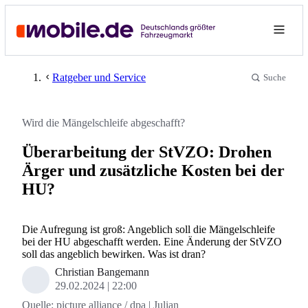
Ratgeber und Service
Suche
Wird die Mängelschleife abgeschafft?
Überarbeitung der StVZO: Drohen
Ärger und zusätzliche Kosten bei der
HU?
Die Aufregung ist groß: Angeblich soll die Mängelschleife
bei der HU abgeschafft werden. Eine Änderung der StVZO
soll das angeblich bewirken. Was ist dran?
Christian Bangemann
29.02.2024
22:00
Quelle:
picture alliance / dpa | Julian