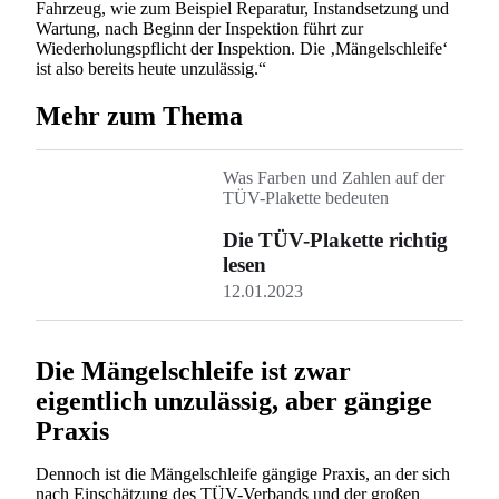
Fahrzeug, wie zum Beispiel Reparatur, Instandsetzung und
Wartung, nach Beginn der Inspektion führt zur
Wiederholungspflicht der Inspektion. Die ‚Mängelschleife‘
ist also bereits heute unzulässig.“
Mehr zum Thema
Was Farben und Zahlen auf der
TÜV-Plakette bedeuten
Die TÜV-Plakette richtig
lesen
12.01.2023
Die Mängelschleife ist zwar
eigentlich unzulässig, aber gängige
Praxis
Dennoch ist die Mängelschleife gängige Praxis, an der sich
nach Einschätzung des TÜV-Verbands und der großen