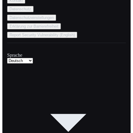
Kontakt
Datenschutz
Datenschutzeinstellungen
Erklärung zur Barrierefreiheit
Report Security Vulnerability (English)
Sprache