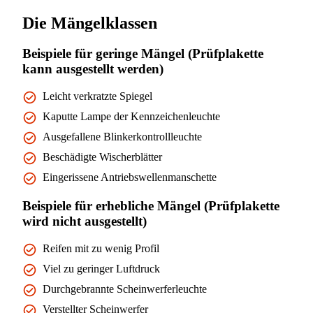
Die Mängelklassen
Beispiele für geringe Mängel (Prüfplakette
kann ausgestellt werden)
Leicht verkratzte Spiegel
Kaputte Lampe der Kennzeichenleuchte
Ausgefallene Blinkerkontrollleuchte
Beschädigte Wischerblätter
Eingerissene Antriebswellenmanschette
Beispiele für erhebliche Mängel (Prüfplakette
wird nicht ausgestellt)
Reifen mit zu wenig Profil
Viel zu geringer Luftdruck
Durchgebrannte Scheinwerferleuchte
Verstellter Scheinwerfer