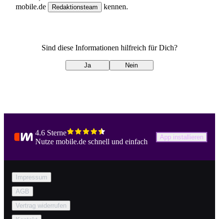
mobile.de
kennen.
Redaktionsteam
Sind diese Informationen hilfreich für Dich?
Ja
Nein
4.6 Sterne
App installieren
Nutze mobile.de schnell und einfach
Impressum
AGB
Vertrag widerrufen