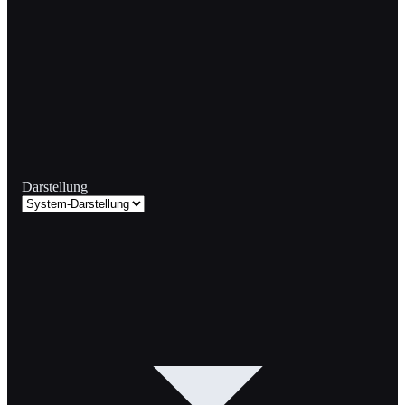
Darstellung