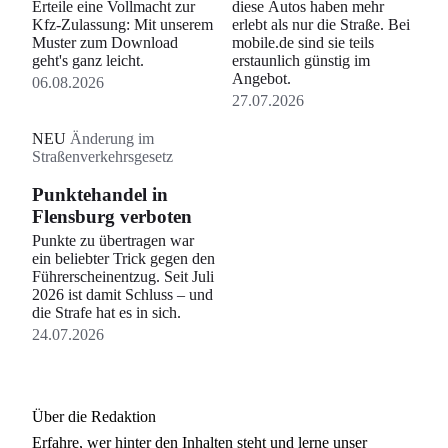
Erteile eine Vollmacht zur
diese Autos haben mehr
Kfz-Zulassung: Mit unserem
erlebt als nur die Straße. Bei
Muster zum Download
mobile.de sind sie teils
geht's ganz leicht.
erstaunlich günstig im
Angebot.
06.08.2026
27.07.2026
NEU
Änderung im
Straßenverkehrsgesetz
Punktehandel in
Flensburg verboten
Punkte zu übertragen war
ein beliebter Trick gegen den
Führerscheinentzug. Seit Juli
2026 ist damit Schluss – und
die Strafe hat es in sich.
24.07.2026
Über die Redaktion
Erfahre, wer
hinter den Inhalten steht und lerne unser