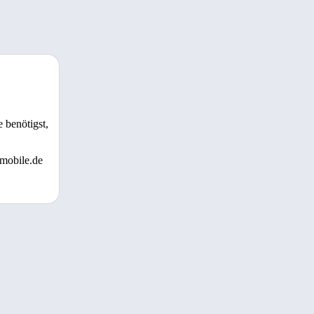
 benötigst,
 mobile.de