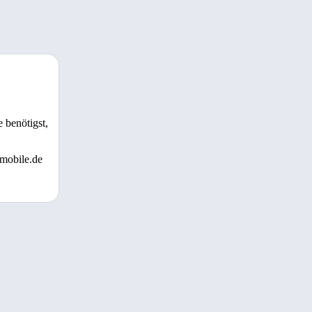
 benötigst,
 mobile.de