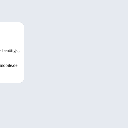
 benötigst,
 mobile.de