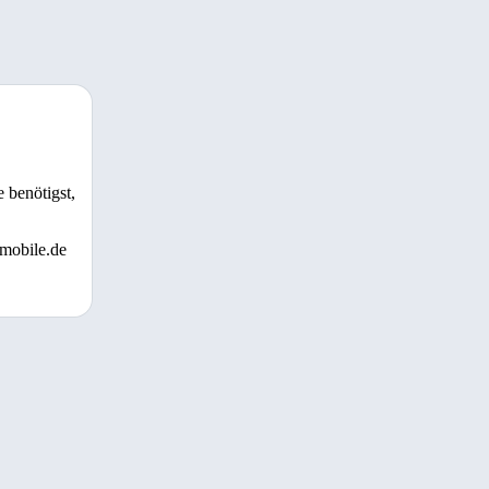
 benötigst,
 mobile.de