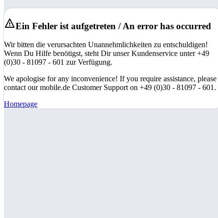
Ein Fehler ist aufgetreten / An error has occurred
Wir bitten die verursachten Unannehmlichkeiten zu entschuldigen!
Wenn Du Hilfe benötigst, steht Dir unser Kundenservice unter +49
(0)30 - 81097 - 601 zur Verfügung.
We apologise for any inconvenience! If you require assistance, please
contact our mobile.de Customer Support on +49 (0)30 - 81097 - 601.
Homepage